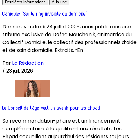
Dernières informations
À la une
Canicule: “Sur le ring invisible du domicile”
Demain, vendredi 24 juillet 2026, nous publierons une
tribune exclusive de Dafna Mouchenik, animatrice du
Collectif Domicile, le collectif des professionnels d’aide
et de soin à domicile. Extraits. “En
Par
La Rédaction
/
23 juil. 2026
Le Conseil de l’âge veut un avenir pour les Ehpad
Sa recommandation-phare est un financement
complémentaire à la qualité et aux résultats. Les
Ehpad accueillent aujourd’hui des résidents toujours