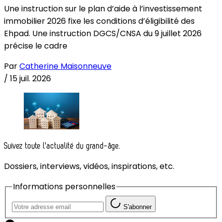
Une instruction sur le plan d’aide à l’investissement
immobilier 2026 fixe les conditions d’éligibilité des
Ehpad. Une instruction DGCS/CNSA du 9 juillet 2026
précise le cadre
Par
Catherine Maisonneuve
/
15 juil. 2026
Suivez toute l'actualité du grand-âge.
Dossiers, interviews, vidéos, inspirations, etc.
Informations personnelles
S'abonner