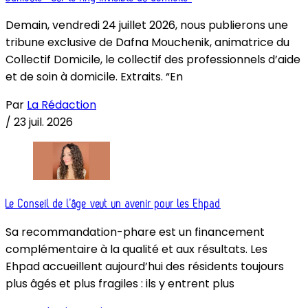
Demain, vendredi 24 juillet 2026, nous publierons une
tribune exclusive de Dafna Mouchenik, animatrice du
Collectif Domicile, le collectif des professionnels d’aide
et de soin à domicile. Extraits. “En
Par
La Rédaction
/
23 juil. 2026
Le Conseil de l’âge veut un avenir pour les Ehpad
Sa recommandation-phare est un financement
complémentaire à la qualité et aux résultats. Les
Ehpad accueillent aujourd’hui des résidents toujours
plus âgés et plus fragiles : ils y entrent plus