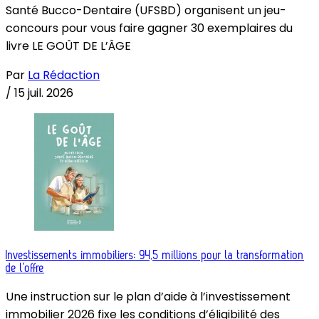
Santé Bucco-Dentaire (UFSBD) organisent un jeu-
concours pour vous faire gagner 30 exemplaires du
livre LE GOÛT DE L’ÂGE
Par
La Rédaction
/
15 juil. 2026
Investissements immobiliers: 94,5 millions pour la transformation
de l’offre
Une instruction sur le plan d’aide à l’investissement
immobilier 2026 fixe les conditions d’éligibilité des