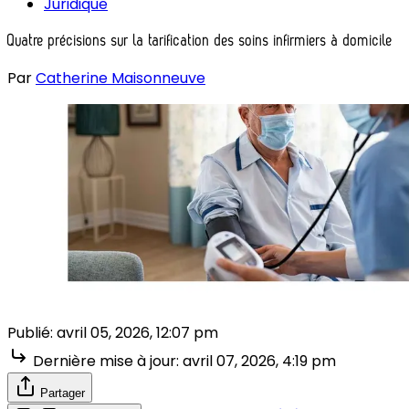
Juridique
Quatre précisions sur la tarification des soins infirmiers à domicile
Par
Catherine Maisonneuve
Publié:
avril 05, 2026, 12:07 pm
Dernière mise à jour:
avril 07, 2026, 4:19 pm
Partager