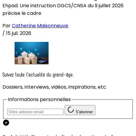
Ehpad. Une instruction DGCS/CNSA du 9 juillet 2026
précise le cadre
Par
Catherine Maisonneuve
/
15 juil. 2026
Suivez toute l'actualité du grand-âge.
Dossiers, interviews, vidéos, inspirations, etc.
Informations personnelles
S'abonner