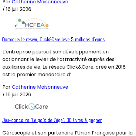
Par
Catherine Maisonneuve
/
16 juil. 2026
Domicile: le réseau Click&Care lève 5 millions d’euros
L’entreprise poursuit son développement en
actionnant le levier de l’attractivité auprès des
auxiliaires de vie. Le réseau Click&Care, créé en 2018,
est le premier mandataire d’
Par
Catherine Maisonneuve
/
16 juil. 2026
Jeu-concours “Le goût de l’âge”: 30 livres à gagner
Géroscopie et son partenaire l’Union Française pour la