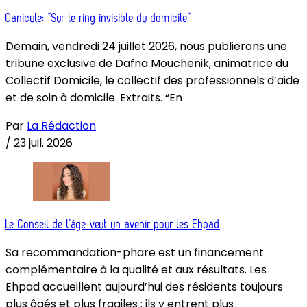
Canicule: “Sur le ring invisible du domicile”
Demain, vendredi 24 juillet 2026, nous publierons une
tribune exclusive de Dafna Mouchenik, animatrice du
Collectif Domicile, le collectif des professionnels d’aide
et de soin à domicile. Extraits. “En
Par
La Rédaction
/
23 juil. 2026
Le Conseil de l’âge veut un avenir pour les Ehpad
Sa recommandation-phare est un financement
complémentaire à la qualité et aux résultats. Les
Ehpad accueillent aujourd’hui des résidents toujours
plus âgés et plus fragiles : ils y entrent plus