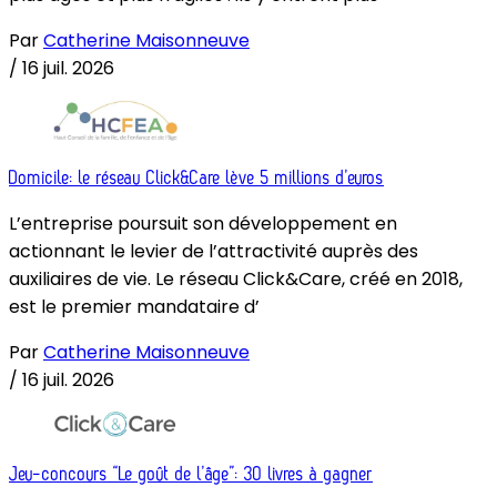
Par
Catherine Maisonneuve
/
16 juil. 2026
Domicile: le réseau Click&Care lève 5 millions d’euros
L’entreprise poursuit son développement en
actionnant le levier de l’attractivité auprès des
auxiliaires de vie. Le réseau Click&Care, créé en 2018,
est le premier mandataire d’
Par
Catherine Maisonneuve
/
16 juil. 2026
Jeu-concours “Le goût de l’âge”: 30 livres à gagner