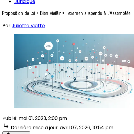
Juridique
Proposition de loi « Bien vieillir » : examen suspendu à l'Assemblée
Par
Juliette Viatte
Publié:
mai 01, 2023, 2:00 pm
Dernière mise à jour:
avril 07, 2026, 10:54 pm