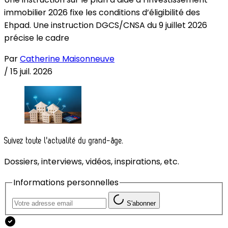
immobilier 2026 fixe les conditions d’éligibilité des
Ehpad. Une instruction DGCS/CNSA du 9 juillet 2026
précise le cadre
Par
Catherine Maisonneuve
/
15 juil. 2026
Suivez toute l'actualité du grand-âge.
Dossiers, interviews, vidéos, inspirations, etc.
Informations personnelles
S'abonner