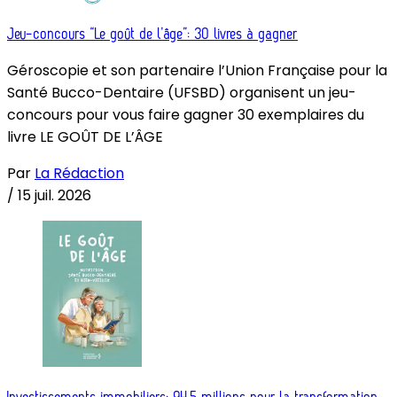
Jeu-concours “Le goût de l’âge”: 30 livres à gagner
Géroscopie et son partenaire l’Union Française pour la
Santé Bucco-Dentaire (UFSBD) organisent un jeu-
concours pour vous faire gagner 30 exemplaires du
livre LE GOÛT DE L’ÂGE
Par
La Rédaction
/
15 juil. 2026