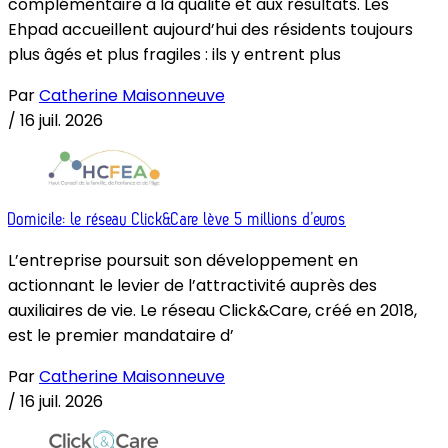
complémentaire à la qualité et aux résultats. Les
Ehpad accueillent aujourd’hui des résidents toujours
plus âgés et plus fragiles : ils y entrent plus
Par
Catherine Maisonneuve
/
16 juil. 2026
Domicile: le réseau Click&Care lève 5 millions d’euros
L’entreprise poursuit son développement en
actionnant le levier de l’attractivité auprès des
auxiliaires de vie. Le réseau Click&Care, créé en 2018,
est le premier mandataire d’
Par
Catherine Maisonneuve
/
16 juil. 2026