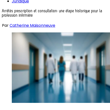
Juridique
Arrêtés prescription et consultation: une étape historique pour la
profession infirmière
Par
Catherine Maisonneuve