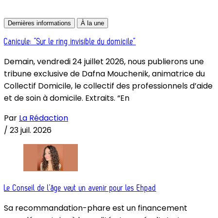
Dernières informations
À la une
Canicule: “Sur le ring invisible du domicile”
Demain, vendredi 24 juillet 2026, nous publierons une
tribune exclusive de Dafna Mouchenik, animatrice du
Collectif Domicile, le collectif des professionnels d’aide
et de soin à domicile. Extraits. “En
Par
La Rédaction
/
23 juil. 2026
Le Conseil de l’âge veut un avenir pour les Ehpad
Sa recommandation-phare est un financement