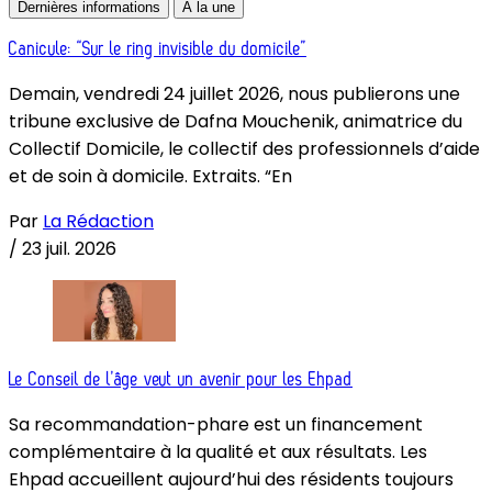
Dernières informations
À la une
Canicule: “Sur le ring invisible du domicile”
Demain, vendredi 24 juillet 2026, nous publierons une
tribune exclusive de Dafna Mouchenik, animatrice du
Collectif Domicile, le collectif des professionnels d’aide
et de soin à domicile. Extraits. “En
Par
La Rédaction
/
23 juil. 2026
Le Conseil de l’âge veut un avenir pour les Ehpad
Sa recommandation-phare est un financement
complémentaire à la qualité et aux résultats. Les
Ehpad accueillent aujourd’hui des résidents toujours