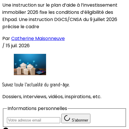
Une instruction sur le plan d’aide à l’investissement
immobilier 2026 fixe les conditions d’éligibilité des
Ehpad. Une instruction DGCS/CNSA du 9 juillet 2026
précise le cadre
Par
Catherine Maisonneuve
/
15 juil. 2026
Suivez toute l'actualité du grand-âge.
Dossiers, interviews, vidéos, inspirations, etc.
Informations personnelles
S'abonner