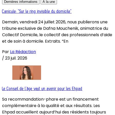
Dernières informations
À la une
Canicule: “Sur le ring invisible du domicile”
Demain, vendredi 24 juillet 2026, nous publierons une
tribune exclusive de Dafna Mouchenik, animatrice du
Collectif Domicile, le collectif des professionnels d’aide
et de soin à domicile. Extraits. “En
Par
La Rédaction
/
23 juil. 2026
Le Conseil de l’âge veut un avenir pour les Ehpad
Sa recommandation-phare est un financement
complémentaire à la qualité et aux résultats. Les
Ehpad accueillent aujourd’hui des résidents toujours