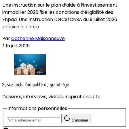
Une instruction sur le plan d’aide à l’investissement
immobilier 2026 fixe les conditions d’éligibilité des
Ehpad. Une instruction DGCS/CNSA du 9 juillet 2026
précise le cadre
Par
Catherine Maisonneuve
/
15 juil. 2026
Suivez toute l'actualité du grand-âge.
Dossiers, interviews, vidéos, inspirations, etc.
Informations personnelles
S'abonner