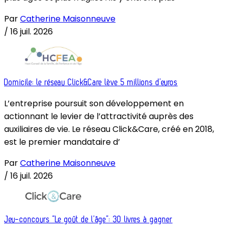
Par
Catherine Maisonneuve
/
16 juil. 2026
Domicile: le réseau Click&Care lève 5 millions d’euros
L’entreprise poursuit son développement en
actionnant le levier de l’attractivité auprès des
auxiliaires de vie. Le réseau Click&Care, créé en 2018,
est le premier mandataire d’
Par
Catherine Maisonneuve
/
16 juil. 2026
Jeu-concours “Le goût de l’âge”: 30 livres à gagner