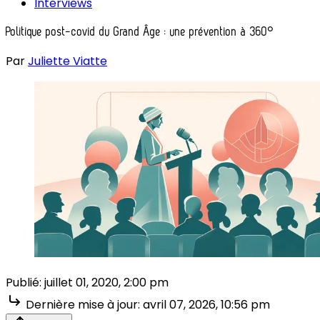
Interviews
Politique post-covid du Grand Âge : une prévention à 360°
Par
Juliette Viatte
Publié:
juillet 01, 2020, 2:00 pm
Dernière mise à jour:
avril 07, 2026, 10:56 pm