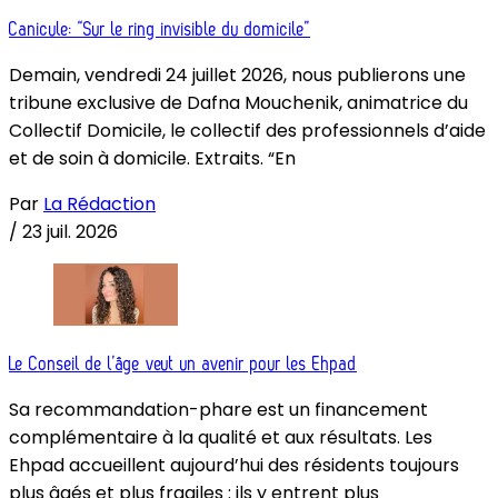
Canicule: “Sur le ring invisible du domicile”
Demain, vendredi 24 juillet 2026, nous publierons une
tribune exclusive de Dafna Mouchenik, animatrice du
Collectif Domicile, le collectif des professionnels d’aide
et de soin à domicile. Extraits. “En
Par
La Rédaction
/
23 juil. 2026
Le Conseil de l’âge veut un avenir pour les Ehpad
Sa recommandation-phare est un financement
complémentaire à la qualité et aux résultats. Les
Ehpad accueillent aujourd’hui des résidents toujours
plus âgés et plus fragiles : ils y entrent plus