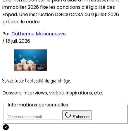
immobilier 2026 fixe les conditions d’éligibilité des
Ehpad. Une instruction DGCS/CNSA du 9 juillet 2026
précise le cadre
Par
Catherine Maisonneuve
/
15 juil. 2026
Suivez toute l'actualité du grand-âge.
Dossiers, interviews, vidéos, inspirations, etc.
Informations personnelles
S'abonner