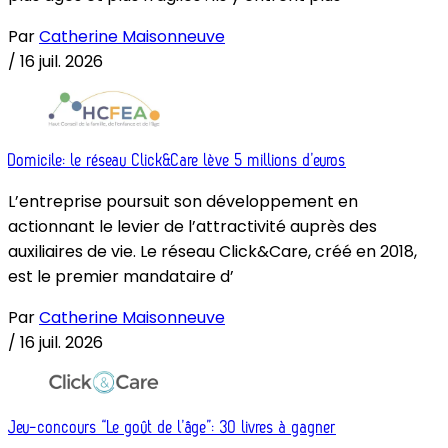
Par
Catherine Maisonneuve
/
16 juil. 2026
Domicile: le réseau Click&Care lève 5 millions d’euros
L’entreprise poursuit son développement en
actionnant le levier de l’attractivité auprès des
auxiliaires de vie. Le réseau Click&Care, créé en 2018,
est le premier mandataire d’
Par
Catherine Maisonneuve
/
16 juil. 2026
Jeu-concours “Le goût de l’âge”: 30 livres à gagner