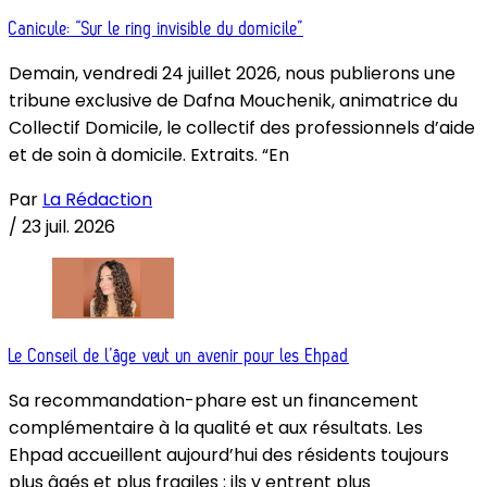
Canicule: “Sur le ring invisible du domicile”
Demain, vendredi 24 juillet 2026, nous publierons une
tribune exclusive de Dafna Mouchenik, animatrice du
Collectif Domicile, le collectif des professionnels d’aide
et de soin à domicile. Extraits. “En
Par
La Rédaction
/
23 juil. 2026
Le Conseil de l’âge veut un avenir pour les Ehpad
Sa recommandation-phare est un financement
complémentaire à la qualité et aux résultats. Les
Ehpad accueillent aujourd’hui des résidents toujours
plus âgés et plus fragiles : ils y entrent plus