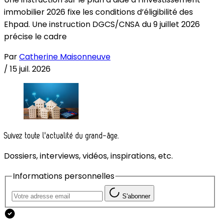
immobilier 2026 fixe les conditions d’éligibilité des
Ehpad. Une instruction DGCS/CNSA du 9 juillet 2026
précise le cadre
Par
Catherine Maisonneuve
/
15 juil. 2026
Suivez toute l'actualité du grand-âge.
Dossiers, interviews, vidéos, inspirations, etc.
Informations personnelles
S'abonner