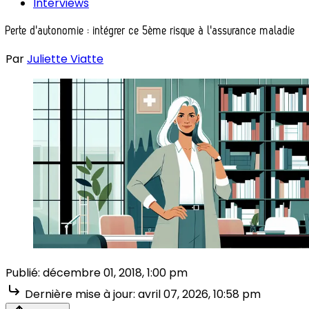
Interviews
Perte d'autonomie : intégrer ce 5ème risque à l'assurance maladie
Par
Juliette Viatte
Publié:
décembre 01, 2018, 1:00 pm
Dernière mise à jour:
avril 07, 2026, 10:58 pm