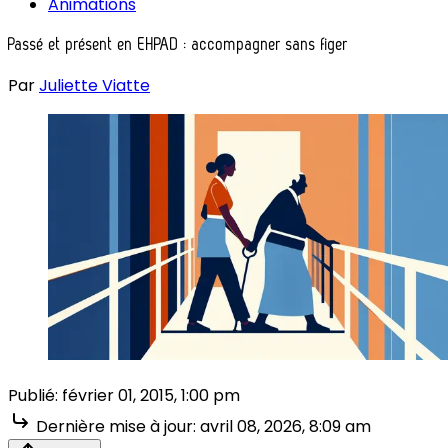
Animations
Passé et présent en EHPAD : accompagner sans figer
Par
Juliette Viatte
Publié:
février 01, 2015, 1:00 pm
Dernière mise à jour:
avril 08, 2026, 8:09 am