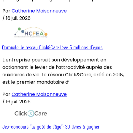
Par
Catherine Maisonneuve
/
16 juil. 2026
Domicile: le réseau Click&Care lève 5 millions d’euros
L’entreprise poursuit son développement en
actionnant le levier de l’attractivité auprès des
auxiliaires de vie. Le réseau Click&Care, créé en 2018,
est le premier mandataire d’
Par
Catherine Maisonneuve
/
16 juil. 2026
Jeu-concours “Le goût de l’âge”: 30 livres à gagner