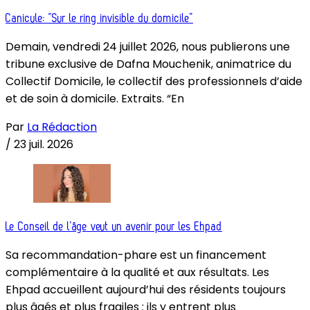
Canicule: “Sur le ring invisible du domicile”
Demain, vendredi 24 juillet 2026, nous publierons une
tribune exclusive de Dafna Mouchenik, animatrice du
Collectif Domicile, le collectif des professionnels d’aide
et de soin à domicile. Extraits. “En
Par
La Rédaction
/
23 juil. 2026
Le Conseil de l’âge veut un avenir pour les Ehpad
Sa recommandation-phare est un financement
complémentaire à la qualité et aux résultats. Les
Ehpad accueillent aujourd’hui des résidents toujours
plus âgés et plus fragiles : ils y entrent plus