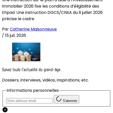
immobilier 2026 fixe les conditions d’éligibilité des
Ehpad. Une instruction DGCS/CNSA du 9 juillet 2026
précise le cadre
Par
Catherine Maisonneuve
/
15 juil. 2026
Suivez toute l'actualité du grand-âge.
Dossiers, interviews, vidéos, inspirations, etc.
Informations personnelles
S'abonner