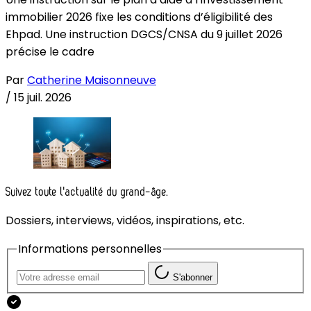
immobilier 2026 fixe les conditions d’éligibilité des
Ehpad. Une instruction DGCS/CNSA du 9 juillet 2026
précise le cadre
Par
Catherine Maisonneuve
/
15 juil. 2026
Suivez toute l'actualité du grand-âge.
Dossiers, interviews, vidéos, inspirations, etc.
Informations personnelles
S'abonner