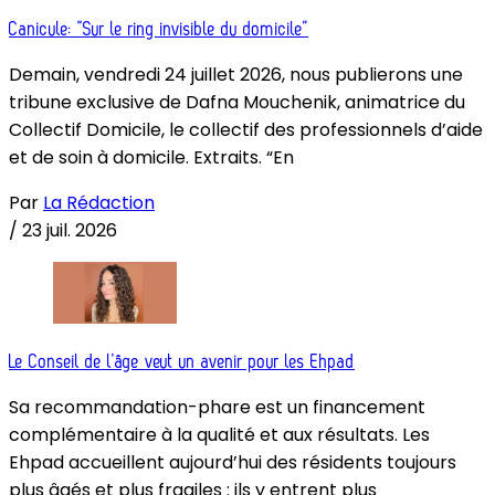
Canicule: “Sur le ring invisible du domicile”
Demain, vendredi 24 juillet 2026, nous publierons une
tribune exclusive de Dafna Mouchenik, animatrice du
Collectif Domicile, le collectif des professionnels d’aide
et de soin à domicile. Extraits. “En
Par
La Rédaction
/
23 juil. 2026
Le Conseil de l’âge veut un avenir pour les Ehpad
Sa recommandation-phare est un financement
complémentaire à la qualité et aux résultats. Les
Ehpad accueillent aujourd’hui des résidents toujours
plus âgés et plus fragiles : ils y entrent plus