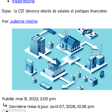
Inspirations
Orpea : la CGT dénonce retards de salaires et pratiques financières
Par
Juliette Viatte
Publié:
mai 31, 2023, 2:00 pm
Dernière mise à jour:
avril 07, 2026, 10:38 pm