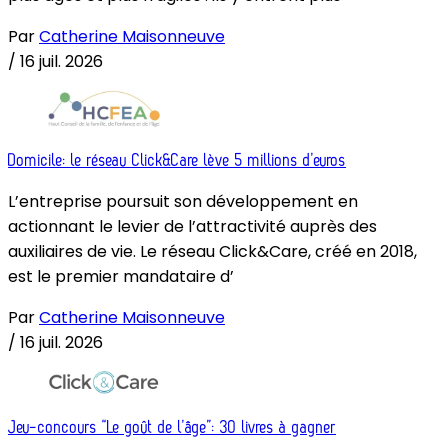
Par
Catherine Maisonneuve
/
16 juil. 2026
Domicile: le réseau Click&Care lève 5 millions d’euros
L’entreprise poursuit son développement en
actionnant le levier de l’attractivité auprès des
auxiliaires de vie. Le réseau Click&Care, créé en 2018,
est le premier mandataire d’
Par
Catherine Maisonneuve
/
16 juil. 2026
Jeu-concours “Le goût de l’âge”: 30 livres à gagner