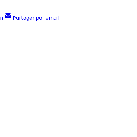
In
Partager par email