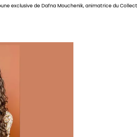
bune exclusive de Dafna Mouchenik, animatrice du Collectif