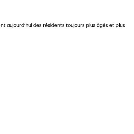
 aujourd’hui des résidents toujours plus âgés et plus