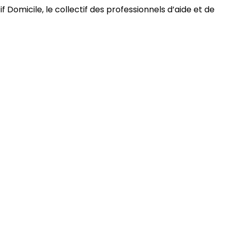
 Domicile, le collectif des professionnels d’aide et de