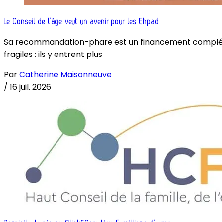
Le Conseil de l’âge veut un avenir pour les Ehpad
Sa recommandation-phare est un financement complémenta
fragiles : ils y entrent plus
Par
Catherine Maisonneuve
/
16 juil. 2026