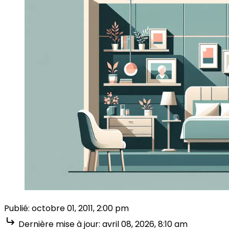
Publié:
octobre 01, 2011, 2:00 pm
Dernière mise à jour:
avril 08, 2026, 8:10 am