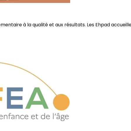
ire à la qualité et aux résultats. Les Ehpad accueillent