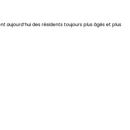
 aujourd’hui des résidents toujours plus âgés et plus