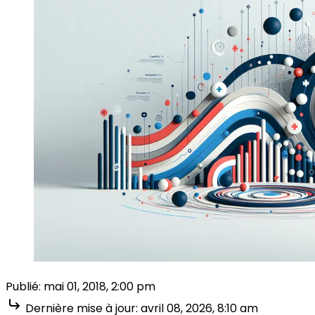
Publié:
mai 01, 2018, 2:00 pm
Dernière mise à jour:
avril 08, 2026, 8:10 am