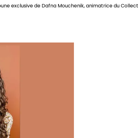
bune exclusive de Dafna Mouchenik, animatrice du Collectif