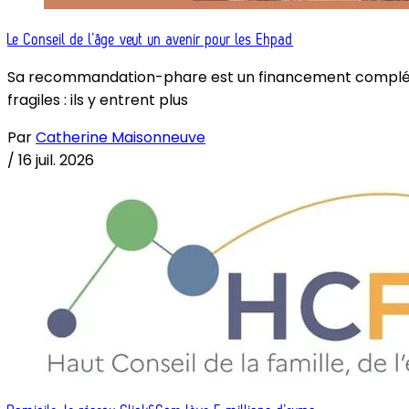
Le Conseil de l’âge veut un avenir pour les Ehpad
Sa recommandation-phare est un financement complémenta
fragiles : ils y entrent plus
Par
Catherine Maisonneuve
/
16 juil. 2026