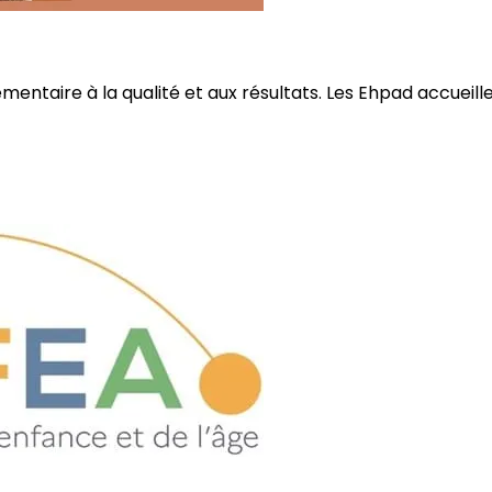
ire à la qualité et aux résultats. Les Ehpad accueillent