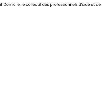
 Domicile, le collectif des professionnels d’aide et de