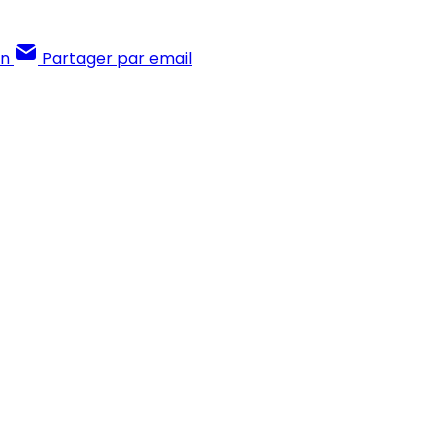
In
Partager par email