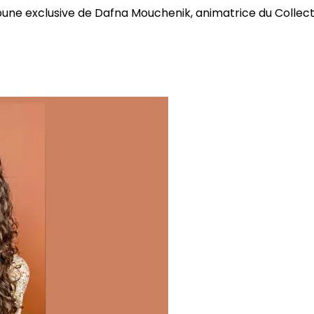
bune exclusive de Dafna Mouchenik, animatrice du Collectif