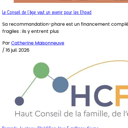
Le Conseil de l’âge veut un avenir pour les Ehpad
Sa recommandation-phare est un financement complémenta
fragiles : ils y entrent plus
Par
Catherine Maisonneuve
/
16 juil. 2026