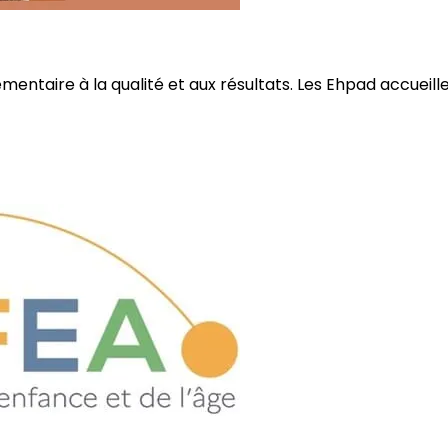
ire à la qualité et aux résultats. Les Ehpad accueillent