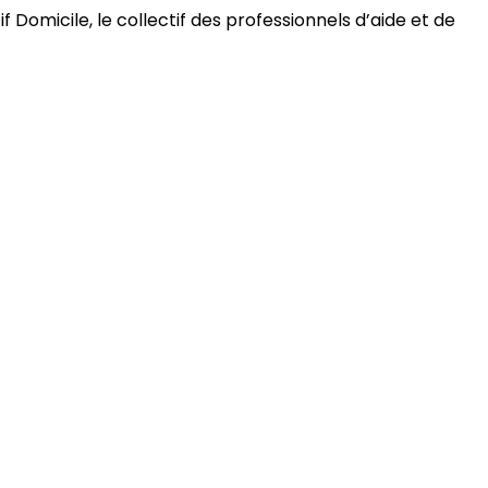
 Domicile, le collectif des professionnels d’aide et de