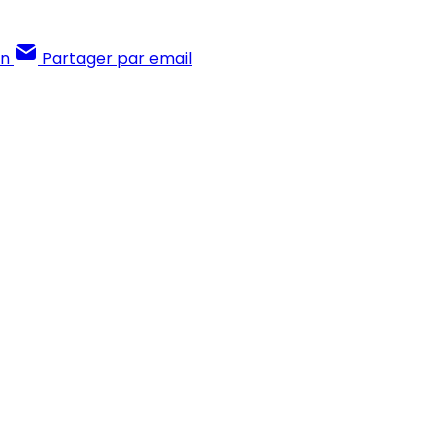
In
Partager par email