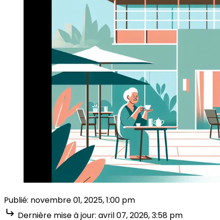
Publié:
novembre 01, 2025, 1:00 pm
Dernière mise à jour:
avril 07, 2026, 3:58 pm