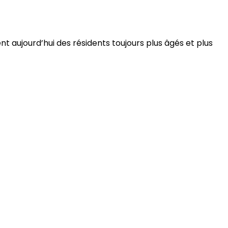
 aujourd’hui des résidents toujours plus âgés et plus