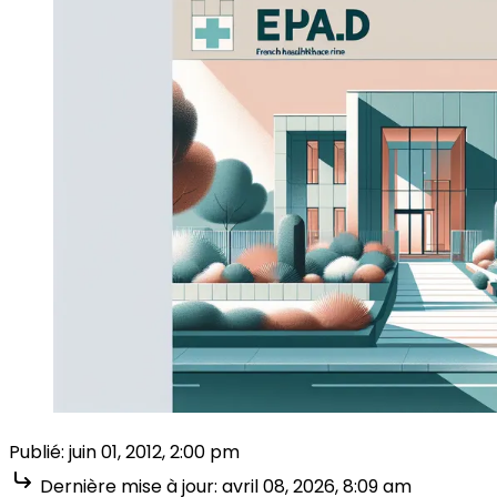
Publié:
juin 01, 2012, 2:00 pm
Dernière mise à jour:
avril 08, 2026, 8:09 am