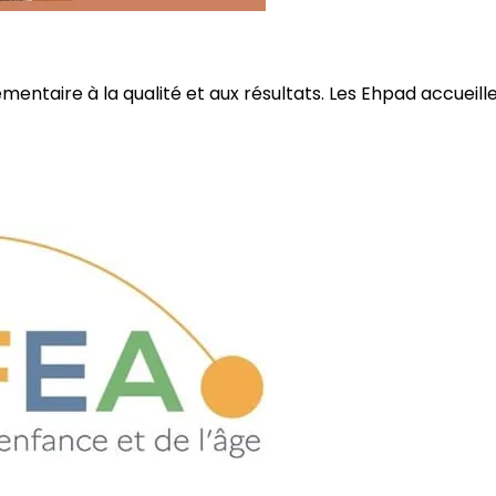
ire à la qualité et aux résultats. Les Ehpad accueillent