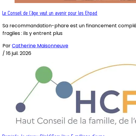
Le Conseil de l’âge veut un avenir pour les Ehpad
Sa recommandation-phare est un financement complémenta
fragiles : ils y entrent plus
Par
Catherine Maisonneuve
/
16 juil. 2026