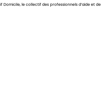
 Domicile, le collectif des professionnels d’aide et de