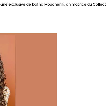
bune exclusive de Dafna Mouchenik, animatrice du Collectif