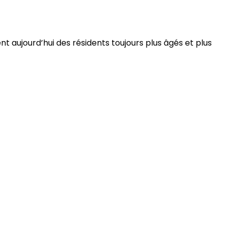
 aujourd’hui des résidents toujours plus âgés et plus