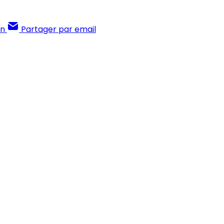
In
Partager par email