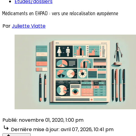
Études/dossiers
Médicaments en EHPAD : vers une relocalisation européenne
Par
Juliette Viatte
Publié:
novembre 01, 2020, 1:00 pm
Dernière mise à jour:
avril 07, 2026, 10:41 pm