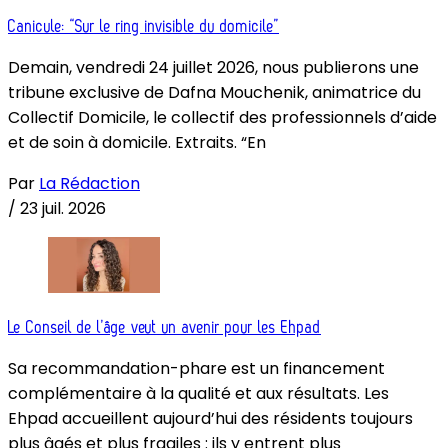
Canicule: “Sur le ring invisible du domicile”
Demain, vendredi 24 juillet 2026, nous publierons une
tribune exclusive de Dafna Mouchenik, animatrice du
Collectif Domicile, le collectif des professionnels d’aide
et de soin à domicile. Extraits. “En
Par
La Rédaction
/
23 juil. 2026
Le Conseil de l’âge veut un avenir pour les Ehpad
Sa recommandation-phare est un financement
complémentaire à la qualité et aux résultats. Les
Ehpad accueillent aujourd’hui des résidents toujours
plus âgés et plus fragiles : ils y entrent plus