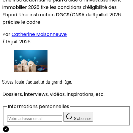
immobilier 2026 fixe les conditions d’éligibilité des
Ehpad. Une instruction DGCS/CNSA du 9 juillet 2026
précise le cadre
Par
Catherine Maisonneuve
/
15 juil. 2026
Suivez toute l'actualité du grand-âge.
Dossiers, interviews, vidéos, inspirations, etc.
Informations personnelles
S'abonner