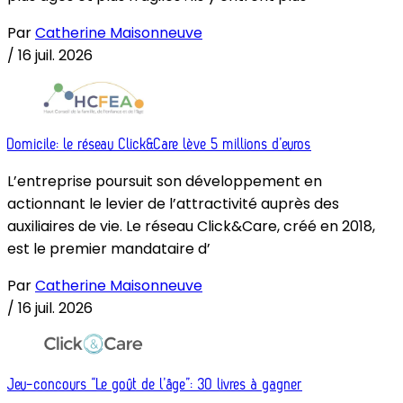
Par
Catherine Maisonneuve
/
16 juil. 2026
Domicile: le réseau Click&Care lève 5 millions d’euros
L’entreprise poursuit son développement en
actionnant le levier de l’attractivité auprès des
auxiliaires de vie. Le réseau Click&Care, créé en 2018,
est le premier mandataire d’
Par
Catherine Maisonneuve
/
16 juil. 2026
Jeu-concours “Le goût de l’âge”: 30 livres à gagner