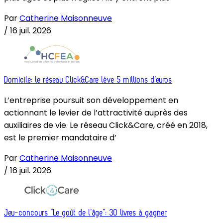
Par
Catherine Maisonneuve
/
16 juil. 2026
Domicile: le réseau Click&Care lève 5 millions d’euros
L’entreprise poursuit son développement en
actionnant le levier de l’attractivité auprès des
auxiliaires de vie. Le réseau Click&Care, créé en 2018,
est le premier mandataire d’
Par
Catherine Maisonneuve
/
16 juil. 2026
Jeu-concours “Le goût de l’âge”: 30 livres à gagner