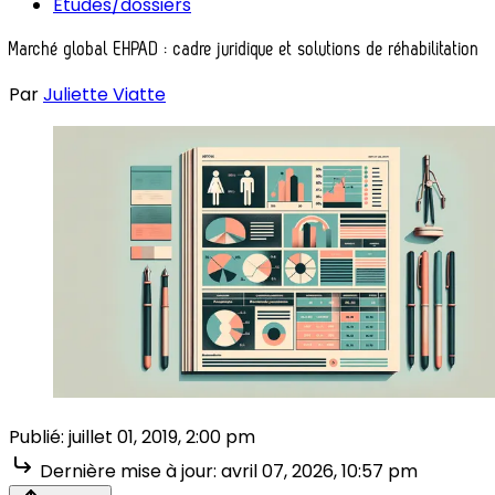
Études/dossiers
Marché global EHPAD : cadre juridique et solutions de réhabilitation
Par
Juliette Viatte
Publié:
juillet 01, 2019, 2:00 pm
Dernière mise à jour:
avril 07, 2026, 10:57 pm