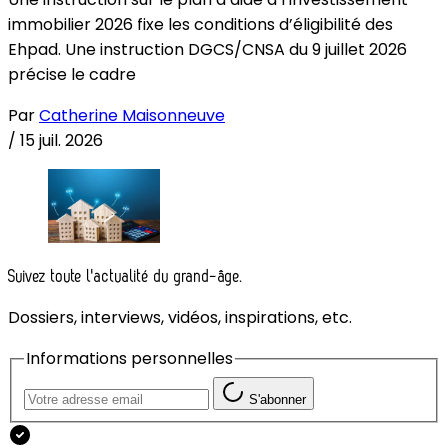
immobilier 2026 fixe les conditions d’éligibilité des
Ehpad. Une instruction DGCS/CNSA du 9 juillet 2026
précise le cadre
Par
Catherine Maisonneuve
/
15 juil. 2026
Suivez toute l'actualité du grand-âge.
Dossiers, interviews, vidéos, inspirations, etc.
Informations personnelles
S'abonner