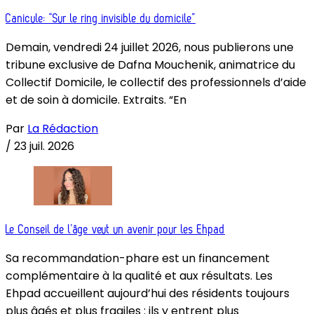
Canicule: “Sur le ring invisible du domicile”
Demain, vendredi 24 juillet 2026, nous publierons une
tribune exclusive de Dafna Mouchenik, animatrice du
Collectif Domicile, le collectif des professionnels d’aide
et de soin à domicile. Extraits. “En
Par
La Rédaction
/
23 juil. 2026
Le Conseil de l’âge veut un avenir pour les Ehpad
Sa recommandation-phare est un financement
complémentaire à la qualité et aux résultats. Les
Ehpad accueillent aujourd’hui des résidents toujours
plus âgés et plus fragiles : ils y entrent plus