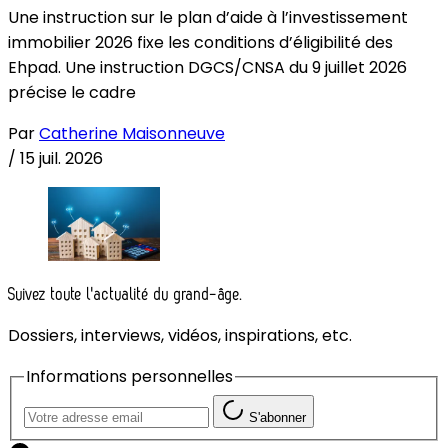
Une instruction sur le plan d’aide à l’investissement
immobilier 2026 fixe les conditions d’éligibilité des
Ehpad. Une instruction DGCS/CNSA du 9 juillet 2026
précise le cadre
Par
Catherine Maisonneuve
/
15 juil. 2026
Suivez toute l'actualité du grand-âge.
Dossiers, interviews, vidéos, inspirations, etc.
Informations personnelles
S'abonner