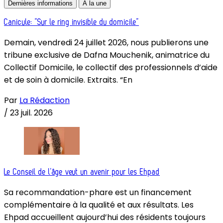
Dernières informations
À la une
Canicule: “Sur le ring invisible du domicile”
Demain, vendredi 24 juillet 2026, nous publierons une
tribune exclusive de Dafna Mouchenik, animatrice du
Collectif Domicile, le collectif des professionnels d’aide
et de soin à domicile. Extraits. “En
Par
La Rédaction
/
23 juil. 2026
Le Conseil de l’âge veut un avenir pour les Ehpad
Sa recommandation-phare est un financement
complémentaire à la qualité et aux résultats. Les
Ehpad accueillent aujourd’hui des résidents toujours