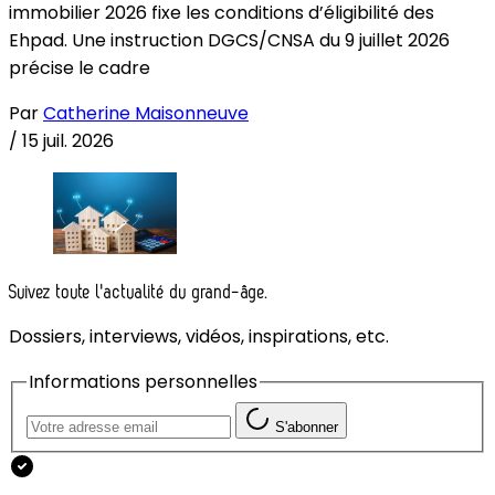
immobilier 2026 fixe les conditions d’éligibilité des
Ehpad. Une instruction DGCS/CNSA du 9 juillet 2026
précise le cadre
Par
Catherine Maisonneuve
/
15 juil. 2026
Suivez toute l'actualité du grand-âge.
Dossiers, interviews, vidéos, inspirations, etc.
Informations personnelles
S'abonner