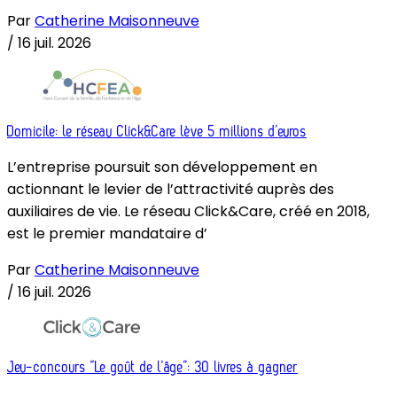
Par
Catherine Maisonneuve
/
16 juil. 2026
Domicile: le réseau Click&Care lève 5 millions d’euros
L’entreprise poursuit son développement en
actionnant le levier de l’attractivité auprès des
auxiliaires de vie. Le réseau Click&Care, créé en 2018,
est le premier mandataire d’
Par
Catherine Maisonneuve
/
16 juil. 2026
Jeu-concours “Le goût de l’âge”: 30 livres à gagner