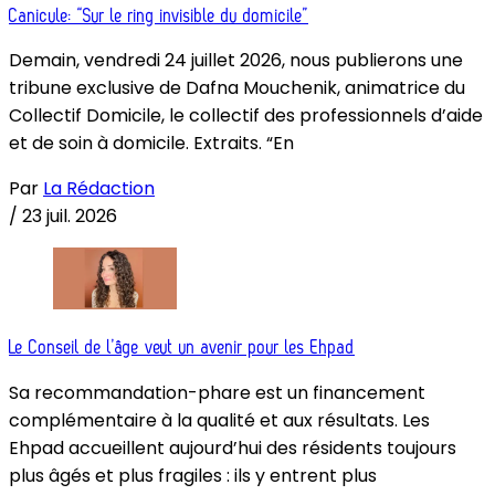
Canicule: “Sur le ring invisible du domicile”
Demain, vendredi 24 juillet 2026, nous publierons une
tribune exclusive de Dafna Mouchenik, animatrice du
Collectif Domicile, le collectif des professionnels d’aide
et de soin à domicile. Extraits. “En
Par
La Rédaction
/
23 juil. 2026
Le Conseil de l’âge veut un avenir pour les Ehpad
Sa recommandation-phare est un financement
complémentaire à la qualité et aux résultats. Les
Ehpad accueillent aujourd’hui des résidents toujours
plus âgés et plus fragiles : ils y entrent plus