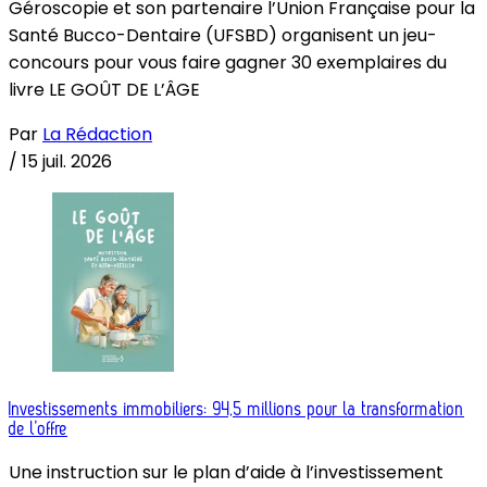
Géroscopie et son partenaire l’Union Française pour la
Santé Bucco-Dentaire (UFSBD) organisent un jeu-
concours pour vous faire gagner 30 exemplaires du
livre LE GOÛT DE L’ÂGE
Par
La Rédaction
/
15 juil. 2026
Investissements immobiliers: 94,5 millions pour la transformation
de l’offre
Une instruction sur le plan d’aide à l’investissement