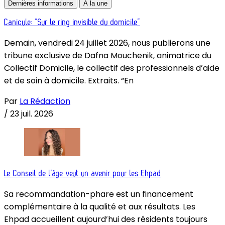
Dernières informations
À la une
Canicule: “Sur le ring invisible du domicile”
Demain, vendredi 24 juillet 2026, nous publierons une
tribune exclusive de Dafna Mouchenik, animatrice du
Collectif Domicile, le collectif des professionnels d’aide
et de soin à domicile. Extraits. “En
Par
La Rédaction
/
23 juil. 2026
Le Conseil de l’âge veut un avenir pour les Ehpad
Sa recommandation-phare est un financement
complémentaire à la qualité et aux résultats. Les
Ehpad accueillent aujourd’hui des résidents toujours