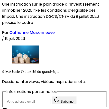
Une instruction sur le plan d’aide à l’investissement
immobilier 2026 fixe les conditions d’éligibilité des
Ehpad. Une instruction DGCS/CNSA du 9 juillet 2026
précise le cadre
Par
Catherine Maisonneuve
/
15 juil. 2026
Suivez toute l'actualité du grand-âge.
Dossiers, interviews, vidéos, inspirations, etc.
Informations personnelles
S'abonner