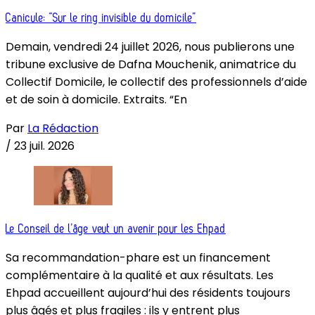
Canicule: “Sur le ring invisible du domicile”
Demain, vendredi 24 juillet 2026, nous publierons une
tribune exclusive de Dafna Mouchenik, animatrice du
Collectif Domicile, le collectif des professionnels d’aide
et de soin à domicile. Extraits. “En
Par
La Rédaction
/
23 juil. 2026
Le Conseil de l’âge veut un avenir pour les Ehpad
Sa recommandation-phare est un financement
complémentaire à la qualité et aux résultats. Les
Ehpad accueillent aujourd’hui des résidents toujours
plus âgés et plus fragiles : ils y entrent plus