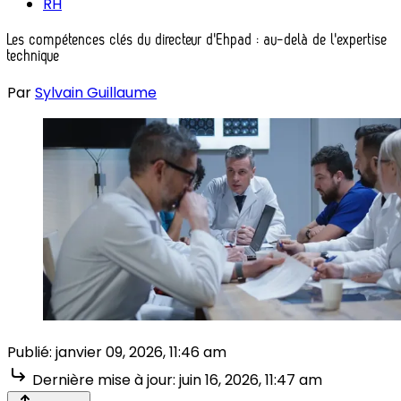
RH
Les compétences clés du directeur d'Ehpad : au-delà de l'expertise
technique
Par
Sylvain Guillaume
Publié:
janvier 09, 2026, 11:46 am
Dernière mise à jour:
juin 16, 2026, 11:47 am