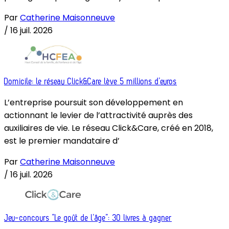
Par
Catherine Maisonneuve
/
16 juil. 2026
Domicile: le réseau Click&Care lève 5 millions d’euros
L’entreprise poursuit son développement en
actionnant le levier de l’attractivité auprès des
auxiliaires de vie. Le réseau Click&Care, créé en 2018,
est le premier mandataire d’
Par
Catherine Maisonneuve
/
16 juil. 2026
Jeu-concours “Le goût de l’âge”: 30 livres à gagner