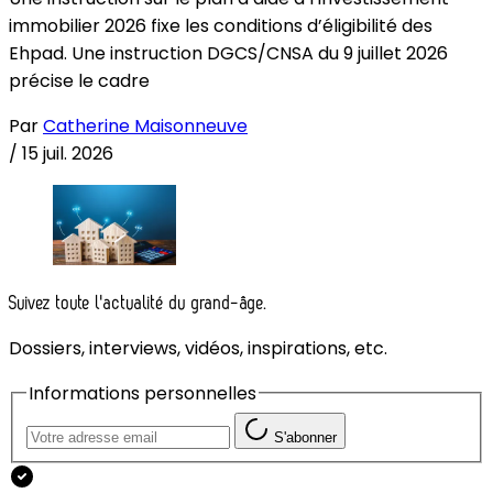
immobilier 2026 fixe les conditions d’éligibilité des
Ehpad. Une instruction DGCS/CNSA du 9 juillet 2026
précise le cadre
Par
Catherine Maisonneuve
/
15 juil. 2026
Suivez toute l'actualité du grand-âge.
Dossiers, interviews, vidéos, inspirations, etc.
Informations personnelles
S'abonner