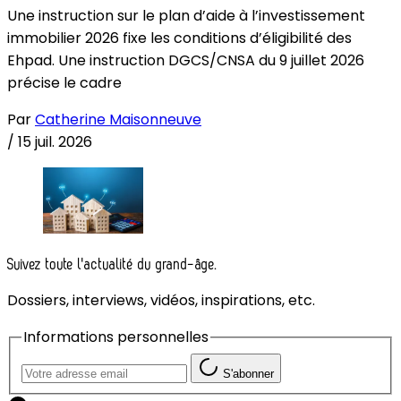
Une instruction sur le plan d’aide à l’investissement
immobilier 2026 fixe les conditions d’éligibilité des
Ehpad. Une instruction DGCS/CNSA du 9 juillet 2026
précise le cadre
Par
Catherine Maisonneuve
/
15 juil. 2026
Suivez toute l'actualité du grand-âge.
Dossiers, interviews, vidéos, inspirations, etc.
Informations personnelles
S'abonner