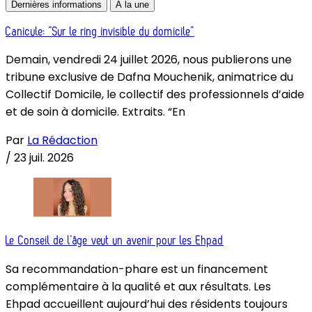
Dernières informations
À la une
Canicule: “Sur le ring invisible du domicile”
Demain, vendredi 24 juillet 2026, nous publierons une
tribune exclusive de Dafna Mouchenik, animatrice du
Collectif Domicile, le collectif des professionnels d’aide
et de soin à domicile. Extraits. “En
Par
La Rédaction
/
23 juil. 2026
Le Conseil de l’âge veut un avenir pour les Ehpad
Sa recommandation-phare est un financement
complémentaire à la qualité et aux résultats. Les
Ehpad accueillent aujourd’hui des résidents toujours