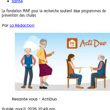
santé
La Fondation MAIF pour la recherche soutient deux programmes de
prévention des chutes
Par
La Rédaction
Resante vous - ActiDuo
Publié:
mai 11, 2026, 10:49 am