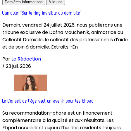
Dernières informations
À la une
Canicule: “Sur le ring invisible du domicile”
Demain, vendredi 24 juillet 2026, nous publierons une
tribune exclusive de Dafna Mouchenik, animatrice du
Collectif Domicile, le collectif des professionnels d’aide
et de soin à domicile. Extraits. “En
Par
La Rédaction
/
23 juil. 2026
Le Conseil de l’âge veut un avenir pour les Ehpad
Sa recommandation-phare est un financement
complémentaire à la qualité et aux résultats. Les
Ehpad accueillent aujourd’hui des résidents toujours