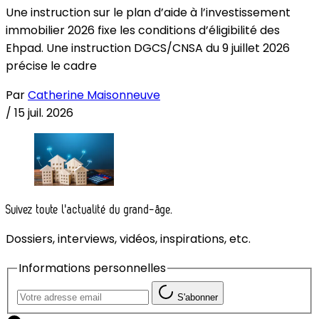
Une instruction sur le plan d’aide à l’investissement
immobilier 2026 fixe les conditions d’éligibilité des
Ehpad. Une instruction DGCS/CNSA du 9 juillet 2026
précise le cadre
Par
Catherine Maisonneuve
/
15 juil. 2026
Suivez toute l'actualité du grand-âge.
Dossiers, interviews, vidéos, inspirations, etc.
Informations personnelles
S'abonner