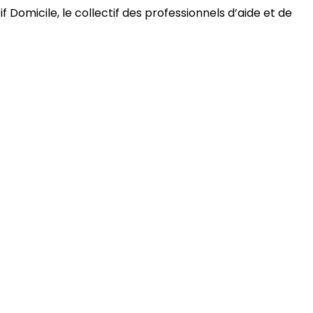
 Domicile, le collectif des professionnels d’aide et de