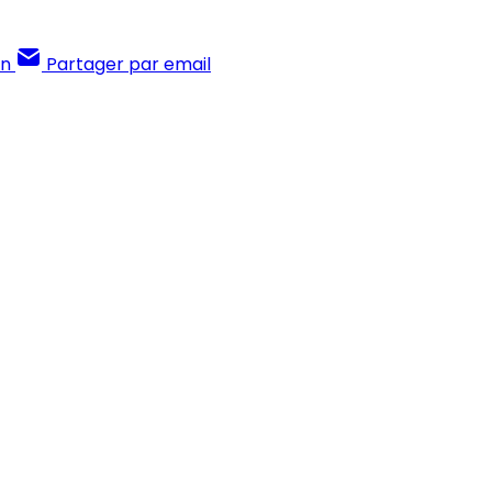
In
Partager par email