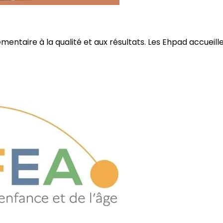
ire à la qualité et aux résultats. Les Ehpad accueillent