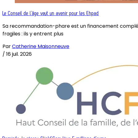
Le Conseil de l’âge veut un avenir pour les Ehpad
Sa recommandation-phare est un financement complémenta
fragiles : ils y entrent plus
Par
Catherine Maisonneuve
/
16 juil. 2026