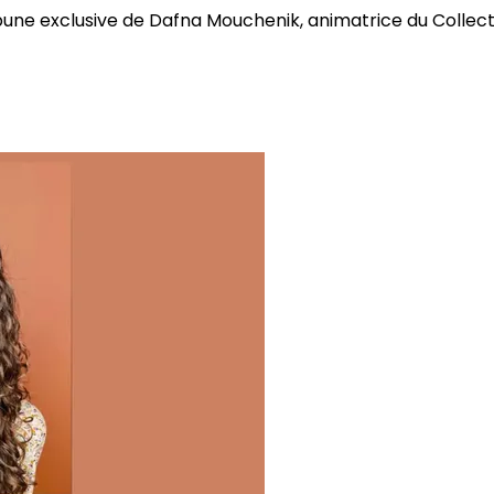
bune exclusive de Dafna Mouchenik, animatrice du Collectif