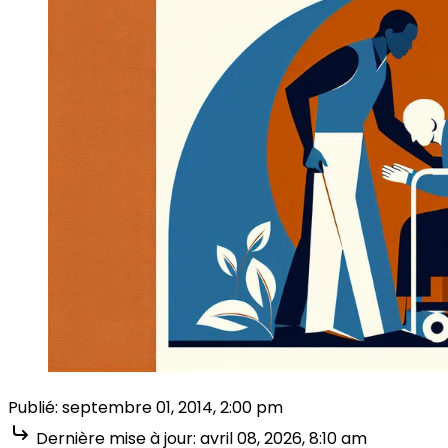
Publié:
septembre 01, 2014, 2:00 pm
Dernière mise à jour:
avril 08, 2026, 8:10 am