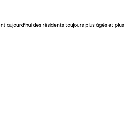
 aujourd’hui des résidents toujours plus âgés et plus