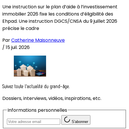
Une instruction sur le plan d’aide à l’investissement
immobilier 2026 fixe les conditions d’éligibilité des
Ehpad. Une instruction DGCS/CNSA du 9 juillet 2026
précise le cadre
Par
Catherine Maisonneuve
/
15 juil. 2026
Suivez toute l'actualité du grand-âge.
Dossiers, interviews, vidéos, inspirations, etc.
Informations personnelles
S'abonner