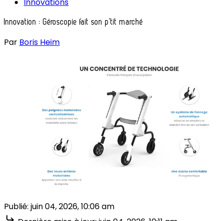
Innovations
Innovation : Géroscopie fait son p’tit marché
Par
Boris Heim
Publié:
juin 04, 2026, 10:06 am