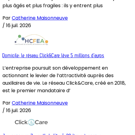
plus âgés et plus fragiles : ils y entrent plus
Par
Catherine Maisonneuve
/
16 juil. 2026
Domicile: le réseau Click&Care lève 5 millions d’euros
L’entreprise poursuit son développement en
actionnant le levier de l’attractivité auprès des
auxiliaires de vie. Le réseau Click&Care, créé en 2018,
est le premier mandataire d’
Par
Catherine Maisonneuve
/
16 juil. 2026