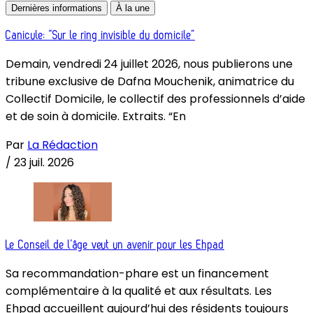
Dernières informations
À la une
Canicule: “Sur le ring invisible du domicile”
Demain, vendredi 24 juillet 2026, nous publierons une
tribune exclusive de Dafna Mouchenik, animatrice du
Collectif Domicile, le collectif des professionnels d’aide
et de soin à domicile. Extraits. “En
Par
La Rédaction
/
23 juil. 2026
Le Conseil de l’âge veut un avenir pour les Ehpad
Sa recommandation-phare est un financement
complémentaire à la qualité et aux résultats. Les
Ehpad accueillent aujourd’hui des résidents toujours