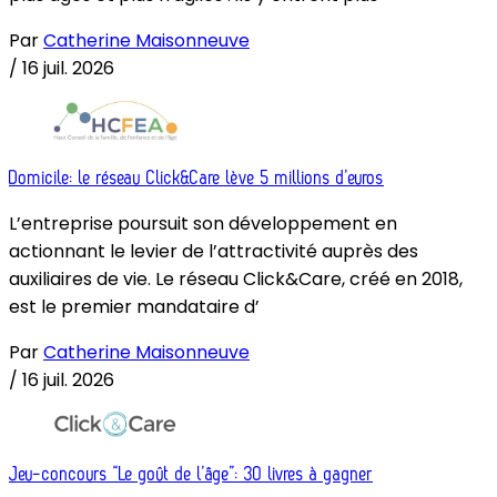
Par
Catherine Maisonneuve
/
16 juil. 2026
Domicile: le réseau Click&Care lève 5 millions d’euros
L’entreprise poursuit son développement en
actionnant le levier de l’attractivité auprès des
auxiliaires de vie. Le réseau Click&Care, créé en 2018,
est le premier mandataire d’
Par
Catherine Maisonneuve
/
16 juil. 2026
Jeu-concours “Le goût de l’âge”: 30 livres à gagner