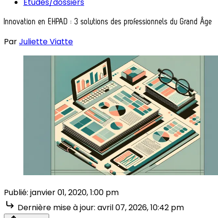
Études/dossiers
Innovation en EHPAD : 3 solutions des professionnels du Grand Âge
Par
Juliette Viatte
Publié:
janvier 01, 2020, 1:00 pm
Dernière mise à jour:
avril 07, 2026, 10:42 pm