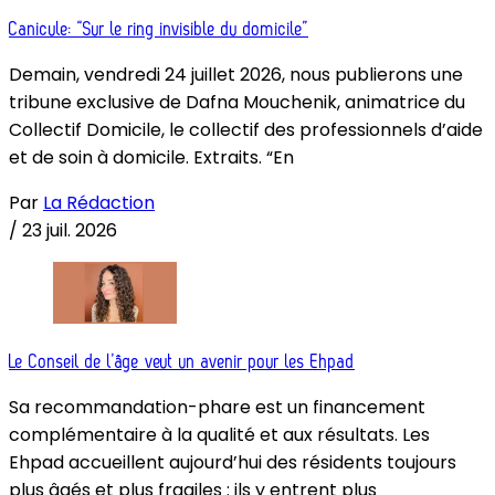
Canicule: “Sur le ring invisible du domicile”
Demain, vendredi 24 juillet 2026, nous publierons une
tribune exclusive de Dafna Mouchenik, animatrice du
Collectif Domicile, le collectif des professionnels d’aide
et de soin à domicile. Extraits. “En
Par
La Rédaction
/
23 juil. 2026
Le Conseil de l’âge veut un avenir pour les Ehpad
Sa recommandation-phare est un financement
complémentaire à la qualité et aux résultats. Les
Ehpad accueillent aujourd’hui des résidents toujours
plus âgés et plus fragiles : ils y entrent plus