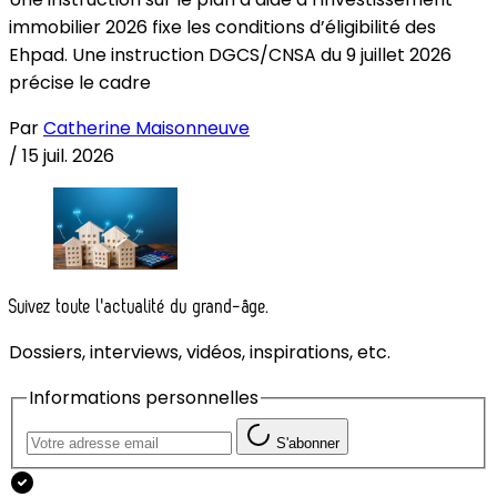
immobilier 2026 fixe les conditions d’éligibilité des
Ehpad. Une instruction DGCS/CNSA du 9 juillet 2026
précise le cadre
Par
Catherine Maisonneuve
/
15 juil. 2026
Suivez toute l'actualité du grand-âge.
Dossiers, interviews, vidéos, inspirations, etc.
Informations personnelles
S'abonner