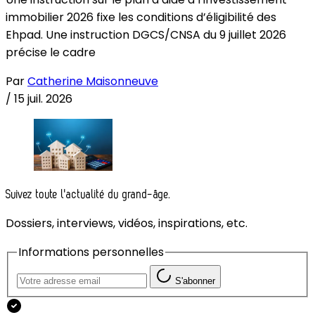
immobilier 2026 fixe les conditions d’éligibilité des
Ehpad. Une instruction DGCS/CNSA du 9 juillet 2026
précise le cadre
Par
Catherine Maisonneuve
/
15 juil. 2026
Suivez toute l'actualité du grand-âge.
Dossiers, interviews, vidéos, inspirations, etc.
Informations personnelles
S'abonner