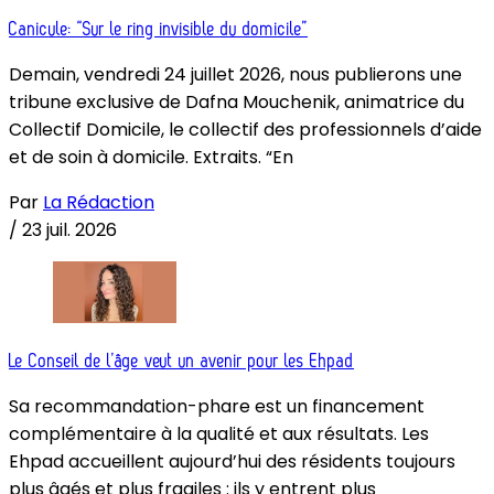
Canicule: “Sur le ring invisible du domicile”
Demain, vendredi 24 juillet 2026, nous publierons une
tribune exclusive de Dafna Mouchenik, animatrice du
Collectif Domicile, le collectif des professionnels d’aide
et de soin à domicile. Extraits. “En
Par
La Rédaction
/
23 juil. 2026
Le Conseil de l’âge veut un avenir pour les Ehpad
Sa recommandation-phare est un financement
complémentaire à la qualité et aux résultats. Les
Ehpad accueillent aujourd’hui des résidents toujours
plus âgés et plus fragiles : ils y entrent plus