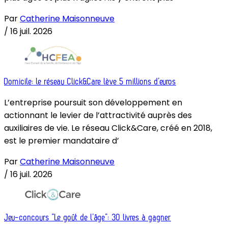
Par
Catherine Maisonneuve
/
16 juil. 2026
Domicile: le réseau Click&Care lève 5 millions d’euros
L’entreprise poursuit son développement en
actionnant le levier de l’attractivité auprès des
auxiliaires de vie. Le réseau Click&Care, créé en 2018,
est le premier mandataire d’
Par
Catherine Maisonneuve
/
16 juil. 2026
Jeu-concours “Le goût de l’âge”: 30 livres à gagner