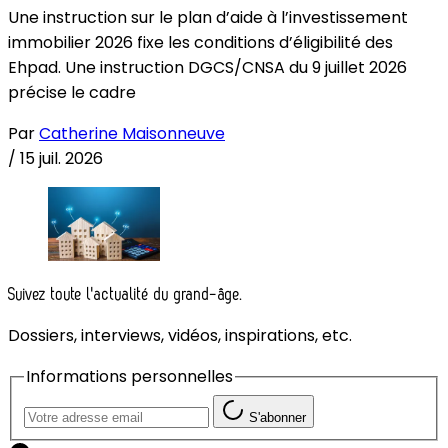
Une instruction sur le plan d’aide à l’investissement
immobilier 2026 fixe les conditions d’éligibilité des
Ehpad. Une instruction DGCS/CNSA du 9 juillet 2026
précise le cadre
Par
Catherine Maisonneuve
/
15 juil. 2026
Suivez toute l'actualité du grand-âge.
Dossiers, interviews, vidéos, inspirations, etc.
Informations personnelles
S'abonner