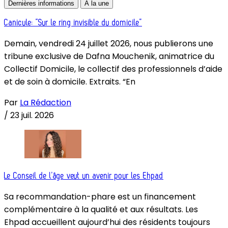
Dernières informations
À la une
Canicule: “Sur le ring invisible du domicile”
Demain, vendredi 24 juillet 2026, nous publierons une
tribune exclusive de Dafna Mouchenik, animatrice du
Collectif Domicile, le collectif des professionnels d’aide
et de soin à domicile. Extraits. “En
Par
La Rédaction
/
23 juil. 2026
Le Conseil de l’âge veut un avenir pour les Ehpad
Sa recommandation-phare est un financement
complémentaire à la qualité et aux résultats. Les
Ehpad accueillent aujourd’hui des résidents toujours