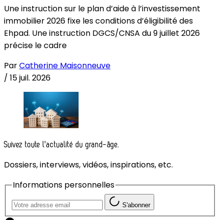
Une instruction sur le plan d’aide à l’investissement
immobilier 2026 fixe les conditions d’éligibilité des
Ehpad. Une instruction DGCS/CNSA du 9 juillet 2026
précise le cadre
Par
Catherine Maisonneuve
/
15 juil. 2026
Suivez toute l'actualité du grand-âge.
Dossiers, interviews, vidéos, inspirations, etc.
Informations personnelles
S'abonner