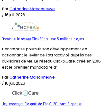
Par
Catherine Maisonneuve
/
16 juil. 2026
Domicile: le réseau Click&Care lève 5 millions d’euros
L’entreprise poursuit son développement en
actionnant le levier de l’attractivité auprès des
auxiliaires de vie. Le réseau Click&Care, créé en 2018,
est le premier mandataire d’
Par
Catherine Maisonneuve
/
16 juil. 2026
Jeu-concours “Le goût de l’âge”: 30 livres à gagner