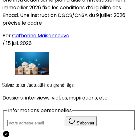
immobilier 2026 fixe les conditions d’éligibilité des
Ehpad. Une instruction DGCS/CNSA du 9 juillet 2026
précise le cadre
Par
Catherine Maisonneuve
/
15 juil. 2026
Suivez toute l'actualité du grand-âge.
Dossiers, interviews, vidéos, inspirations, etc.
Informations personnelles
S'abonner