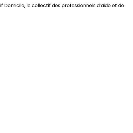
 Domicile, le collectif des professionnels d’aide et de