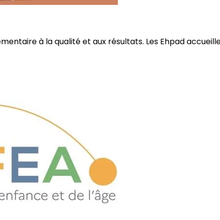
ire à la qualité et aux résultats. Les Ehpad accueillent