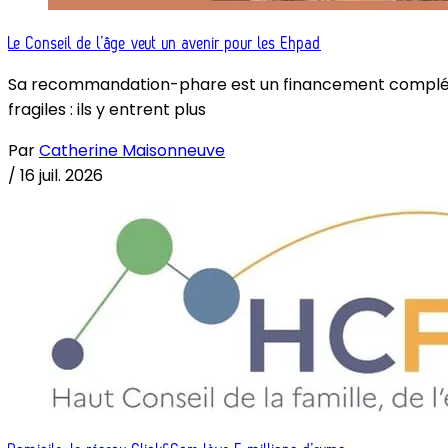
Le Conseil de l’âge veut un avenir pour les Ehpad
Sa recommandation-phare est un financement complémenta
fragiles : ils y entrent plus
Par
Catherine Maisonneuve
/
16 juil. 2026