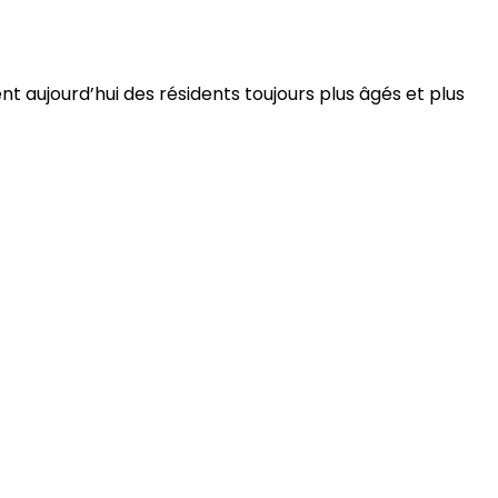
 aujourd’hui des résidents toujours plus âgés et plus