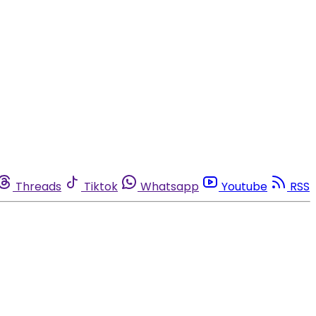
Threads
Tiktok
Whatsapp
Youtube
RSS