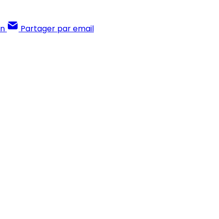
In
Partager par email