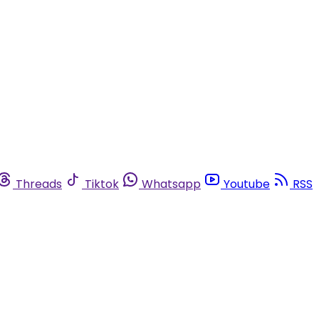
Threads
Tiktok
Whatsapp
Youtube
RSS