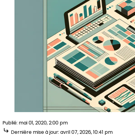
Publié:
mai 01, 2020, 2:00 pm
Dernière mise à jour:
avril 07, 2026, 10:41 pm