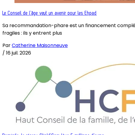
Le Conseil de l’âge veut un avenir pour les Ehpad
Sa recommandation-phare est un financement complémenta
fragiles : ils y entrent plus
Par
Catherine Maisonneuve
/
16 juil. 2026