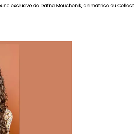
bune exclusive de Dafna Mouchenik, animatrice du Collectif