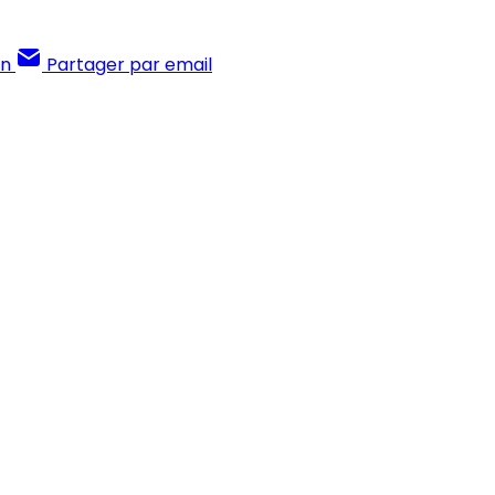
In
Partager par email