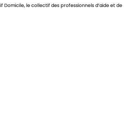
 Domicile, le collectif des professionnels d’aide et de