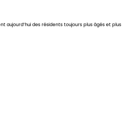
 aujourd’hui des résidents toujours plus âgés et plus