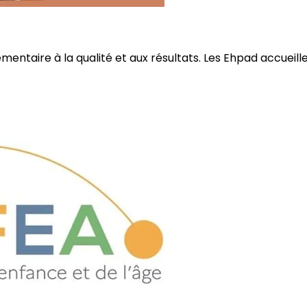
ire à la qualité et aux résultats. Les Ehpad accueillent