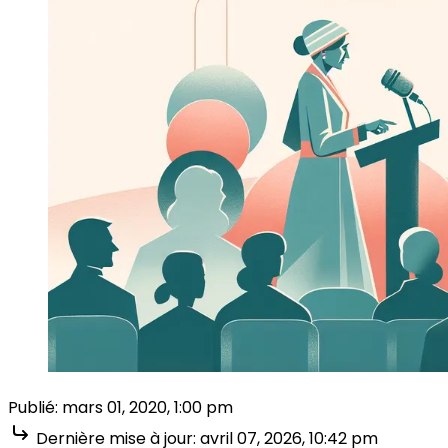
Publié:
mars 01, 2020, 1:00 pm
Dernière mise à jour:
avril 07, 2026, 10:42 pm