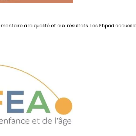
ire à la qualité et aux résultats. Les Ehpad accueillent