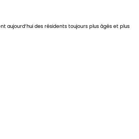
 aujourd’hui des résidents toujours plus âgés et plus