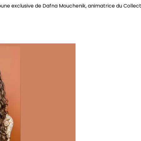
bune exclusive de Dafna Mouchenik, animatrice du Collectif