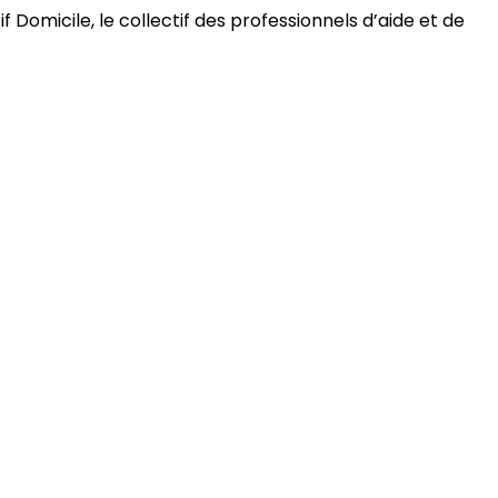
 Domicile, le collectif des professionnels d’aide et de