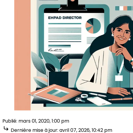
Publié:
mars 01, 2020, 1:00 pm
Dernière mise à jour:
avril 07, 2026, 10:42 pm