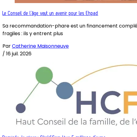
Le Conseil de l’âge veut un avenir pour les Ehpad
Sa recommandation-phare est un financement complémenta
fragiles : ils y entrent plus
Par
Catherine Maisonneuve
/
16 juil. 2026