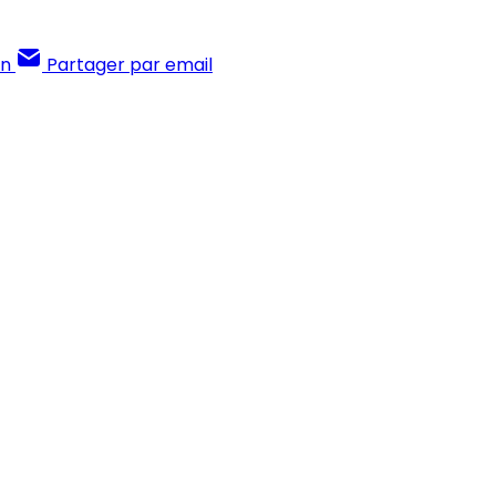
In
Partager par email