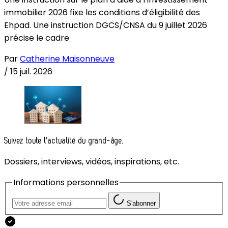
immobilier 2026 fixe les conditions d’éligibilité des
Ehpad. Une instruction DGCS/CNSA du 9 juillet 2026
précise le cadre
Par
Catherine Maisonneuve
/
15 juil. 2026
Suivez toute l'actualité du grand-âge.
Dossiers, interviews, vidéos, inspirations, etc.
Informations personnelles
S'abonner