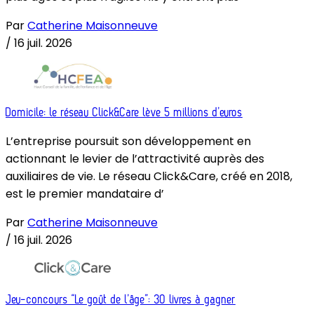
Par
Catherine Maisonneuve
/
16 juil. 2026
Domicile: le réseau Click&Care lève 5 millions d’euros
L’entreprise poursuit son développement en
actionnant le levier de l’attractivité auprès des
auxiliaires de vie. Le réseau Click&Care, créé en 2018,
est le premier mandataire d’
Par
Catherine Maisonneuve
/
16 juil. 2026
Jeu-concours “Le goût de l’âge”: 30 livres à gagner