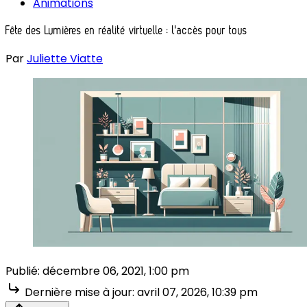
Animations
Fête des Lumières en réalité virtuelle : l'accès pour tous
Par
Juliette Viatte
Publié:
décembre 06, 2021, 1:00 pm
Dernière mise à jour:
avril 07, 2026, 10:39 pm