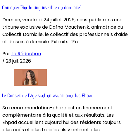
Canicule: “Sur le ring invisible du domicile”
Demain, vendredi 24 juillet 2026, nous publierons une
tribune exclusive de Dafna Mouchenik, animatrice du
Collectif Domicile, le collectif des professionnels d’aide
et de soin à domicile. Extraits. “En
Par
La Rédaction
/
23 juil. 2026
Le Conseil de l’âge veut un avenir pour les Ehpad
Sa recommandation-phare est un financement
complémentaire à la qualité et aux résultats. Les
Ehpad accueillent aujourd’hui des résidents toujours
plus âgés et plus fragiles : ils y entrent plus