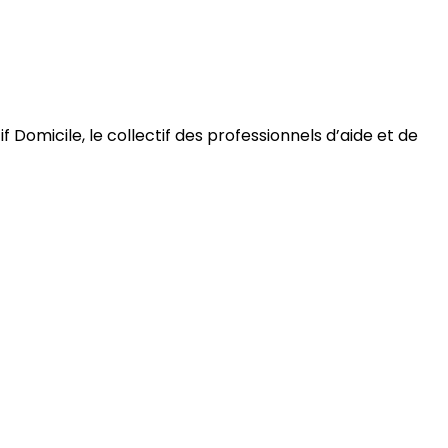
 Domicile, le collectif des professionnels d’aide et de