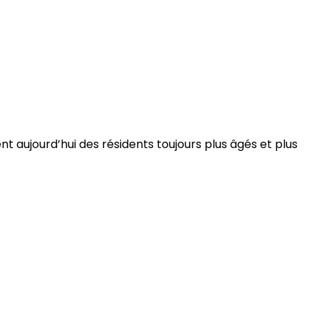
 aujourd’hui des résidents toujours plus âgés et plus