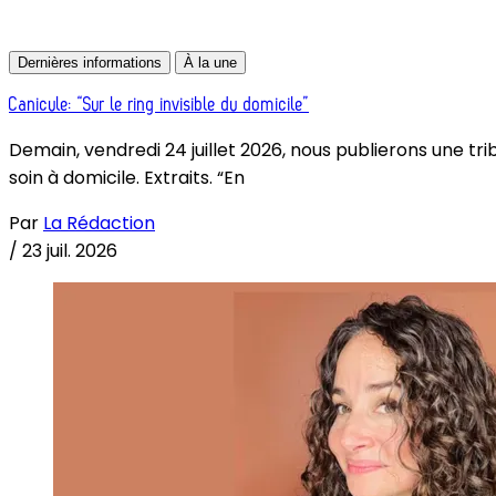
Dernières informations
À la une
Canicule: “Sur le ring invisible du domicile”
Demain, vendredi 24 juillet 2026, nous publierons une tri
soin à domicile. Extraits. “En
Par
La Rédaction
/
23 juil. 2026