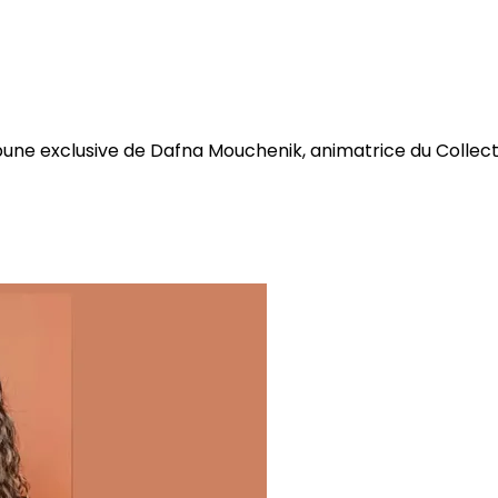
bune exclusive de Dafna Mouchenik, animatrice du Collectif