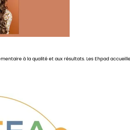
ire à la qualité et aux résultats. Les Ehpad accueillent