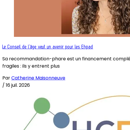
Le Conseil de l’âge veut un avenir pour les Ehpad
Sa recommandation-phare est un financement complémenta
fragiles : ils y entrent plus
Par
Catherine Maisonneuve
/
16 juil. 2026