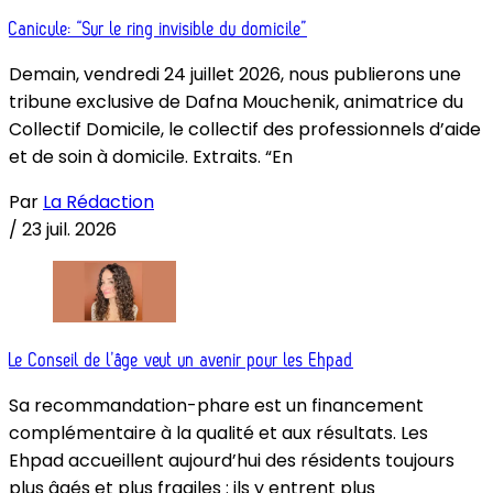
Canicule: “Sur le ring invisible du domicile”
Demain, vendredi 24 juillet 2026, nous publierons une
tribune exclusive de Dafna Mouchenik, animatrice du
Collectif Domicile, le collectif des professionnels d’aide
et de soin à domicile. Extraits. “En
Par
La Rédaction
/
23 juil. 2026
Le Conseil de l’âge veut un avenir pour les Ehpad
Sa recommandation-phare est un financement
complémentaire à la qualité et aux résultats. Les
Ehpad accueillent aujourd’hui des résidents toujours
plus âgés et plus fragiles : ils y entrent plus