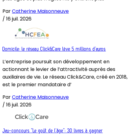
Par
Catherine Maisonneuve
/
16 juil. 2026
Domicile: le réseau Click&Care lève 5 millions d’euros
L’entreprise poursuit son développement en
actionnant le levier de l’attractivité auprès des
auxiliaires de vie. Le réseau Click&Care, créé en 2018,
est le premier mandataire d’
Par
Catherine Maisonneuve
/
16 juil. 2026
Jeu-concours “Le goût de l’âge”: 30 livres à gagner