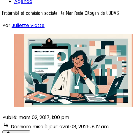
Agenda
Fraternité et cohésion sociale : le Manifeste Citoyen de l'ODAS
Par
Juliette Viatte
Publié:
mars 02, 2017, 1:00 pm
Dernière mise à jour:
avril 08, 2026, 8:12 am