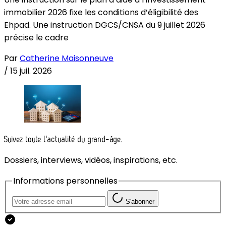
immobilier 2026 fixe les conditions d’éligibilité des
Ehpad. Une instruction DGCS/CNSA du 9 juillet 2026
précise le cadre
Par
Catherine Maisonneuve
/
15 juil. 2026
Suivez toute l'actualité du grand-âge.
Dossiers, interviews, vidéos, inspirations, etc.
Informations personnelles
S'abonner