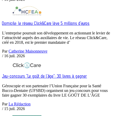
Domicile: le réseau Click&Care lève 5 millions d’euros
L’entreprise poursuit son développement en actionnant le levier de
l’attractivité auprès des auxiliaires de vie. Le réseau Click&Care,
créé en 2018, est le premier mandataire d’
Par
Catherine Maisonneuve
/
16 juil. 2026
Jeu-concours “Le goût de l’âge”: 30 livres à gagner
Géroscopie et son partenaire l’Union Française pour la Santé
Bucco-Dentaire (UFSBD) organisent un jeu-concours pour vous
faire gagner 30 exemplaires du livre LE GOÛT DE L’ÂGE
Par
La Rédaction
/
15 juil. 2026