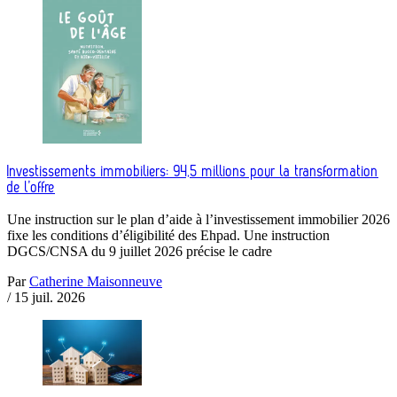
Investissements immobiliers: 94,5 millions pour la transformation
de l’offre
Une instruction sur le plan d’aide à l’investissement immobilier 2026
fixe les conditions d’éligibilité des Ehpad. Une instruction
DGCS/CNSA du 9 juillet 2026 précise le cadre
Par
Catherine Maisonneuve
/
15 juil. 2026