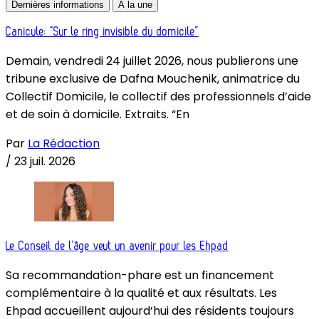
Dernières informations
À la une
Canicule: “Sur le ring invisible du domicile”
Demain, vendredi 24 juillet 2026, nous publierons une
tribune exclusive de Dafna Mouchenik, animatrice du
Collectif Domicile, le collectif des professionnels d’aide
et de soin à domicile. Extraits. “En
Par
La Rédaction
/
23 juil. 2026
Le Conseil de l’âge veut un avenir pour les Ehpad
Sa recommandation-phare est un financement
complémentaire à la qualité et aux résultats. Les
Ehpad accueillent aujourd’hui des résidents toujours