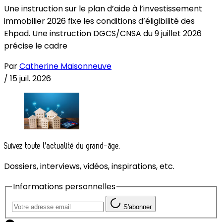
Une instruction sur le plan d’aide à l’investissement
immobilier 2026 fixe les conditions d’éligibilité des
Ehpad. Une instruction DGCS/CNSA du 9 juillet 2026
précise le cadre
Par
Catherine Maisonneuve
/
15 juil. 2026
Suivez toute l'actualité du grand-âge.
Dossiers, interviews, vidéos, inspirations, etc.
Informations personnelles
S'abonner