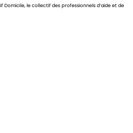
 Domicile, le collectif des professionnels d’aide et de