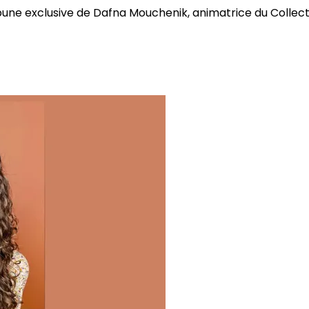
bune exclusive de Dafna Mouchenik, animatrice du Collectif