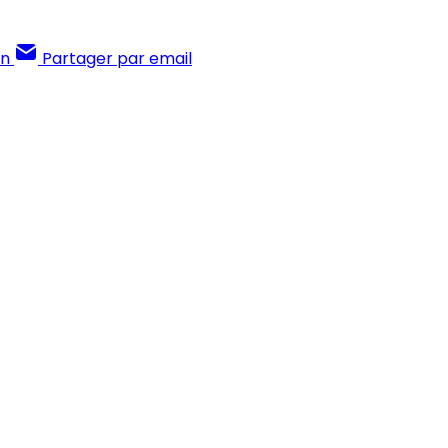
In
Partager par email