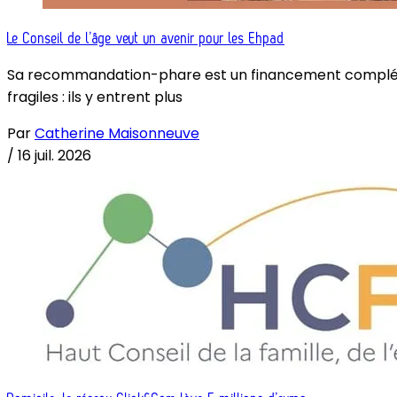
Le Conseil de l’âge veut un avenir pour les Ehpad
Sa recommandation-phare est un financement complémenta
fragiles : ils y entrent plus
Par
Catherine Maisonneuve
/
16 juil. 2026