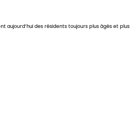
 aujourd’hui des résidents toujours plus âgés et plus