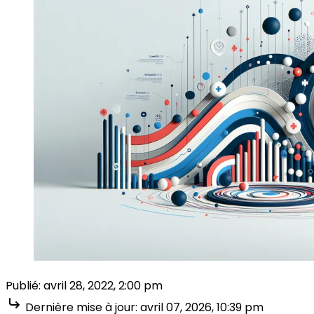
Publié:
avril 28, 2022, 2:00 pm
Dernière mise à jour:
avril 07, 2026, 10:39 pm