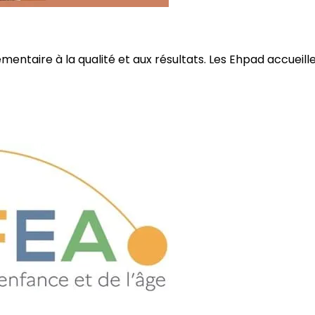
ire à la qualité et aux résultats. Les Ehpad accueillent