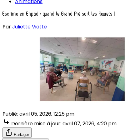
Animations
Escrime en Ehpad : quand le Grand Pré sort les fleurets !
Par
Juliette Viatte
Publié:
avril 05, 2026, 12:25 pm
Dernière mise à jour:
avril 07, 2026, 4:20 pm
Partager