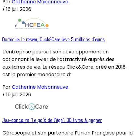
Par
Catherine Maisonneuve
/
16 juil. 2026
Domicile: le réseau Click&Care lève 5 millions d’euros
L’entreprise poursuit son développement en
actionnant le levier de l’attractivité auprès des
auxiliaires de vie. Le réseau Click&Care, créé en 2018,
est le premier mandataire d’
Par
Catherine Maisonneuve
/
16 juil. 2026
Jeu-concours “Le goût de l’âge”: 30 livres à gagner
Géroscopie et son partenaire l’Union Française pour la