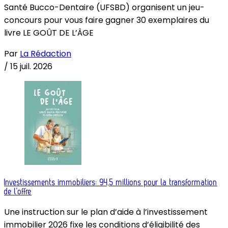
Santé Bucco-Dentaire (UFSBD) organisent un jeu-
concours pour vous faire gagner 30 exemplaires du
livre LE GOÛT DE L’ÂGE
Par
La Rédaction
/
15 juil. 2026
Investissements immobiliers: 94,5 millions pour la transformation
de l’offre
Une instruction sur le plan d’aide à l’investissement
immobilier 2026 fixe les conditions d’éligibilité des