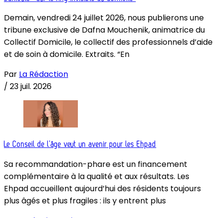
Demain, vendredi 24 juillet 2026, nous publierons une
tribune exclusive de Dafna Mouchenik, animatrice du
Collectif Domicile, le collectif des professionnels d’aide
et de soin à domicile. Extraits. “En
Par
La Rédaction
/
23 juil. 2026
Le Conseil de l’âge veut un avenir pour les Ehpad
Sa recommandation-phare est un financement
complémentaire à la qualité et aux résultats. Les
Ehpad accueillent aujourd’hui des résidents toujours
plus âgés et plus fragiles : ils y entrent plus