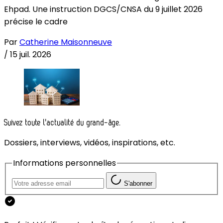
Ehpad. Une instruction DGCS/CNSA du 9 juillet 2026
précise le cadre
Par
Catherine Maisonneuve
/
15 juil. 2026
Suivez toute l'actualité du grand-âge.
Dossiers, interviews, vidéos, inspirations, etc.
Informations personnelles
S'abonner