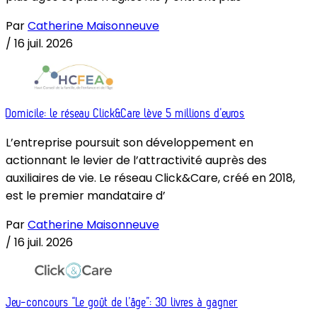
Par
Catherine Maisonneuve
/
16 juil. 2026
Domicile: le réseau Click&Care lève 5 millions d’euros
L’entreprise poursuit son développement en
actionnant le levier de l’attractivité auprès des
auxiliaires de vie. Le réseau Click&Care, créé en 2018,
est le premier mandataire d’
Par
Catherine Maisonneuve
/
16 juil. 2026
Jeu-concours “Le goût de l’âge”: 30 livres à gagner