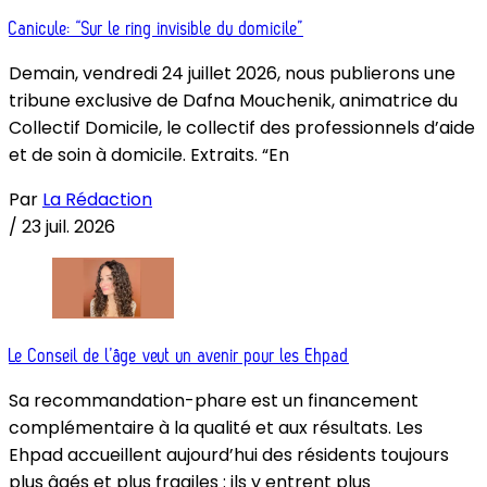
Canicule: “Sur le ring invisible du domicile”
Demain, vendredi 24 juillet 2026, nous publierons une
tribune exclusive de Dafna Mouchenik, animatrice du
Collectif Domicile, le collectif des professionnels d’aide
et de soin à domicile. Extraits. “En
Par
La Rédaction
/
23 juil. 2026
Le Conseil de l’âge veut un avenir pour les Ehpad
Sa recommandation-phare est un financement
complémentaire à la qualité et aux résultats. Les
Ehpad accueillent aujourd’hui des résidents toujours
plus âgés et plus fragiles : ils y entrent plus