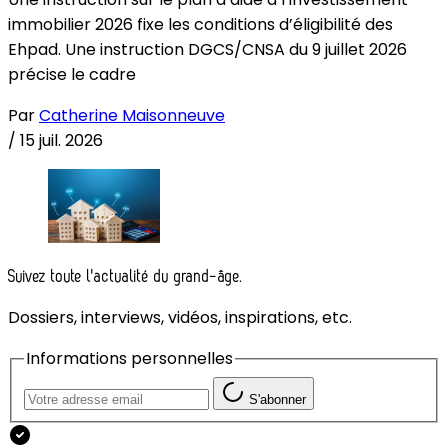
immobilier 2026 fixe les conditions d’éligibilité des
Ehpad. Une instruction DGCS/CNSA du 9 juillet 2026
précise le cadre
Par
Catherine Maisonneuve
/
15 juil. 2026
Suivez toute l'actualité du grand-âge.
Dossiers, interviews, vidéos, inspirations, etc.
Informations personnelles
S'abonner