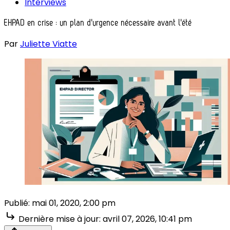
Interviews
EHPAD en crise : un plan d'urgence nécessaire avant l'été
Par
Juliette Viatte
Publié:
mai 01, 2020, 2:00 pm
Dernière mise à jour:
avril 07, 2026, 10:41 pm