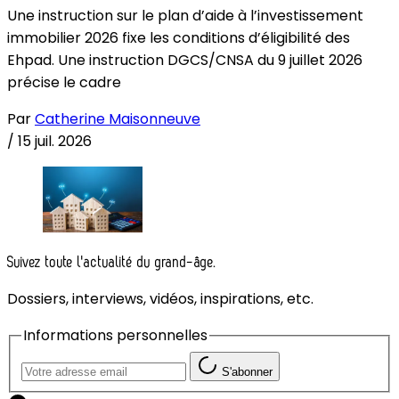
Une instruction sur le plan d’aide à l’investissement
immobilier 2026 fixe les conditions d’éligibilité des
Ehpad. Une instruction DGCS/CNSA du 9 juillet 2026
précise le cadre
Par
Catherine Maisonneuve
/
15 juil. 2026
Suivez toute l'actualité du grand-âge.
Dossiers, interviews, vidéos, inspirations, etc.
Informations personnelles
S'abonner