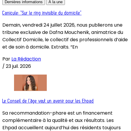
Dernières informations
À la une
Canicule: “Sur le ring invisible du domicile”
Demain, vendredi 24 juillet 2026, nous publierons une
tribune exclusive de Dafna Mouchenik, animatrice du
Collectif Domicile, le collectif des professionnels d’aide
et de soin à domicile. Extraits. “En
Par
La Rédaction
/
23 juil. 2026
Le Conseil de l’âge veut un avenir pour les Ehpad
Sa recommandation-phare est un financement
complémentaire à la qualité et aux résultats. Les
Ehpad accueillent aujourd’hui des résidents toujours