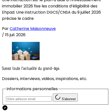
immobilier 2026 fixe les conditions d’éligibilité des
Ehpad. Une instruction DGCS/CNSA du 9 juillet 2026
précise le cadre
Par
Catherine Maisonneuve
/
15 juil. 2026
Suivez toute l'actualité du grand-âge.
Dossiers, interviews, vidéos, inspirations, etc.
Informations personnelles
S'abonner