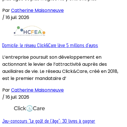
Par
Catherine Maisonneuve
/
16 juil. 2026
Domicile: le réseau Click&Care lève 5 millions d’euros
L’entreprise poursuit son développement en
actionnant le levier de l’attractivité auprès des
auxiliaires de vie. Le réseau Click&Care, créé en 2018,
est le premier mandataire d’
Par
Catherine Maisonneuve
/
16 juil. 2026
Jeu-concours “Le goût de l’âge”: 30 livres à gagner