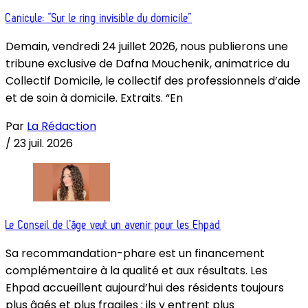
Canicule: “Sur le ring invisible du domicile”
Demain, vendredi 24 juillet 2026, nous publierons une
tribune exclusive de Dafna Mouchenik, animatrice du
Collectif Domicile, le collectif des professionnels d’aide
et de soin à domicile. Extraits. “En
Par
La Rédaction
/
23 juil. 2026
Le Conseil de l’âge veut un avenir pour les Ehpad
Sa recommandation-phare est un financement
complémentaire à la qualité et aux résultats. Les
Ehpad accueillent aujourd’hui des résidents toujours
plus âgés et plus fragiles : ils y entrent plus