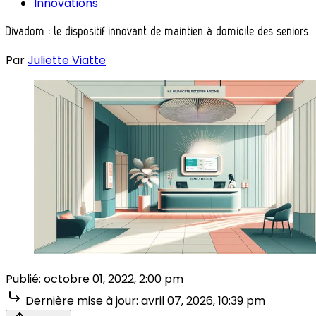
Innovations
Divadom : le dispositif innovant de maintien à domicile des seniors
Par
Juliette Viatte
Publié:
octobre 01, 2022, 2:00 pm
Dernière mise à jour:
avril 07, 2026, 10:39 pm