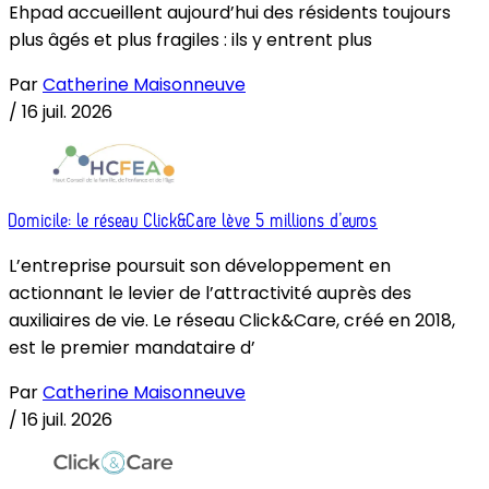
Ehpad accueillent aujourd’hui des résidents toujours
plus âgés et plus fragiles : ils y entrent plus
Par
Catherine Maisonneuve
/
16 juil. 2026
Domicile: le réseau Click&Care lève 5 millions d’euros
L’entreprise poursuit son développement en
actionnant le levier de l’attractivité auprès des
auxiliaires de vie. Le réseau Click&Care, créé en 2018,
est le premier mandataire d’
Par
Catherine Maisonneuve
/
16 juil. 2026