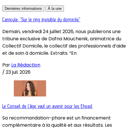
Dernières informations
À la une
Canicule: “Sur le ring invisible du domicile”
Demain, vendredi 24 juillet 2026, nous publierons une
tribune exclusive de Dafna Mouchenik, animatrice du
Collectif Domicile, le collectif des professionnels d’aide
et de soin à domicile. Extraits. “En
Par
La Rédaction
/
23 juil. 2026
Le Conseil de l’âge veut un avenir pour les Ehpad
Sa recommandation-phare est un financement
complémentaire à la qualité et aux résultats. Les