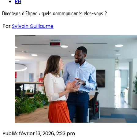
RH
Directeurs d'Ehpad : quels communicants êtes-vous ?
Par
Sylvain Guillaume
Publié:
février 13, 2026, 2:23 pm