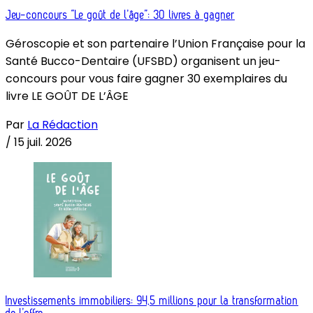
Jeu-concours “Le goût de l’âge”: 30 livres à gagner
Géroscopie et son partenaire l’Union Française pour la
Santé Bucco-Dentaire (UFSBD) organisent un jeu-
concours pour vous faire gagner 30 exemplaires du
livre LE GOÛT DE L’ÂGE
Par
La Rédaction
/
15 juil. 2026
Investissements immobiliers: 94,5 millions pour la transformation