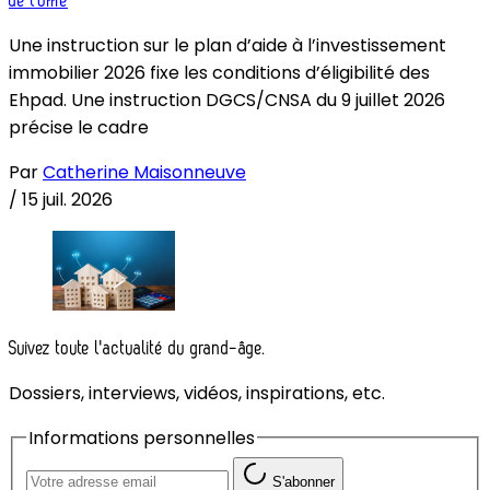
de l’offre
Une instruction sur le plan d’aide à l’investissement
immobilier 2026 fixe les conditions d’éligibilité des
Ehpad. Une instruction DGCS/CNSA du 9 juillet 2026
précise le cadre
Par
Catherine Maisonneuve
/
15 juil. 2026
Suivez toute l'actualité du grand-âge.
Dossiers, interviews, vidéos, inspirations, etc.
Informations personnelles
S'abonner