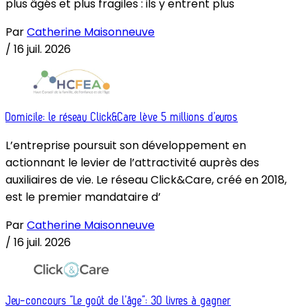
plus âgés et plus fragiles : ils y entrent plus
Par
Catherine Maisonneuve
/
16 juil. 2026
Domicile: le réseau Click&Care lève 5 millions d’euros
L’entreprise poursuit son développement en
actionnant le levier de l’attractivité auprès des
auxiliaires de vie. Le réseau Click&Care, créé en 2018,
est le premier mandataire d’
Par
Catherine Maisonneuve
/
16 juil. 2026
Jeu-concours “Le goût de l’âge”: 30 livres à gagner