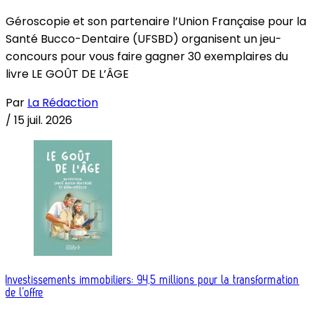
Géroscopie et son partenaire l’Union Française pour la
Santé Bucco-Dentaire (UFSBD) organisent un jeu-
concours pour vous faire gagner 30 exemplaires du
livre LE GOÛT DE L’ÂGE
Par
La Rédaction
/
15 juil. 2026
Investissements immobiliers: 94,5 millions pour la transformation
de l’offre