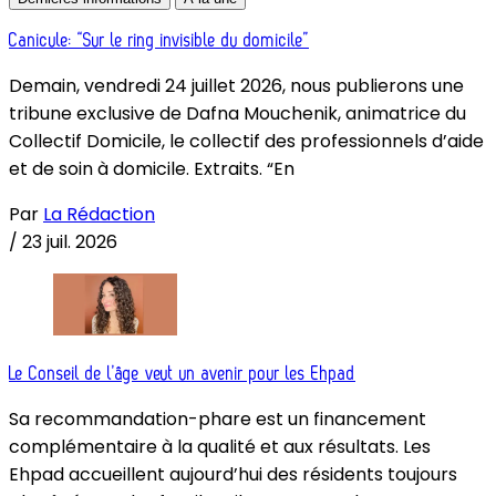
Canicule: “Sur le ring invisible du domicile”
Demain, vendredi 24 juillet 2026, nous publierons une
tribune exclusive de Dafna Mouchenik, animatrice du
Collectif Domicile, le collectif des professionnels d’aide
et de soin à domicile. Extraits. “En
Par
La Rédaction
/
23 juil. 2026
Le Conseil de l’âge veut un avenir pour les Ehpad
Sa recommandation-phare est un financement
complémentaire à la qualité et aux résultats. Les
Ehpad accueillent aujourd’hui des résidents toujours