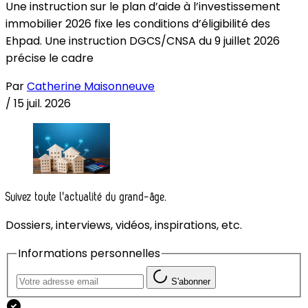
Une instruction sur le plan d’aide à l’investissement
immobilier 2026 fixe les conditions d’éligibilité des
Ehpad. Une instruction DGCS/CNSA du 9 juillet 2026
précise le cadre
Par
Catherine Maisonneuve
/
15 juil. 2026
Suivez toute l'actualité du grand-âge.
Dossiers, interviews, vidéos, inspirations, etc.
Informations personnelles
S'abonner