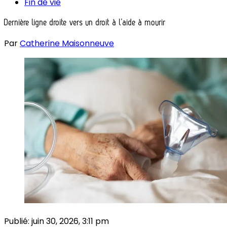
Fin de vie
Dernière ligne droite vers un droit à l’aide à mourir
Par
Catherine Maisonneuve
Publié:
juin 30, 2026, 3:11 pm