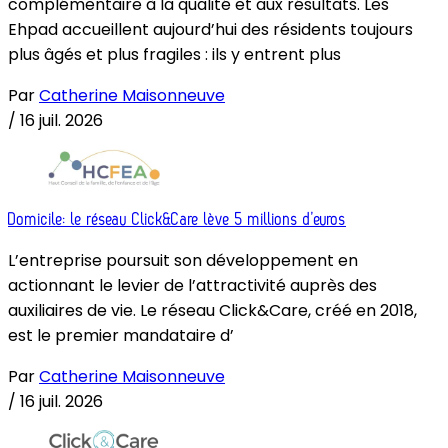
complémentaire à la qualité et aux résultats. Les
Ehpad accueillent aujourd’hui des résidents toujours
plus âgés et plus fragiles : ils y entrent plus
Par
Catherine Maisonneuve
/
16 juil. 2026
Domicile: le réseau Click&Care lève 5 millions d’euros
L’entreprise poursuit son développement en
actionnant le levier de l’attractivité auprès des
auxiliaires de vie. Le réseau Click&Care, créé en 2018,
est le premier mandataire d’
Par
Catherine Maisonneuve
/
16 juil. 2026