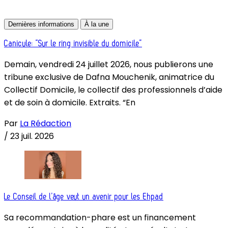
Dernières informations
À la une
Canicule: “Sur le ring invisible du domicile”
Demain, vendredi 24 juillet 2026, nous publierons une
tribune exclusive de Dafna Mouchenik, animatrice du
Collectif Domicile, le collectif des professionnels d’aide
et de soin à domicile. Extraits. “En
Par
La Rédaction
/
23 juil. 2026
Le Conseil de l’âge veut un avenir pour les Ehpad
Sa recommandation-phare est un financement