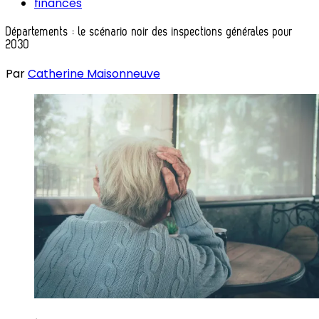
finances
Départements : le scénario noir des inspections générales pour
2030
Par
Catherine Maisonneuve