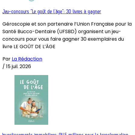
Jeu-concours “Le goût de l’âge”: 30 livres à gagner
Géroscopie et son partenaire l’Union Française pour la
Santé Bucco-Dentaire (UFSBD) organisent un jeu-
concours pour vous faire gagner 30 exemplaires du
livre LE GOÛT DE L’ÂGE
Par
La Rédaction
/
15 juil. 2026