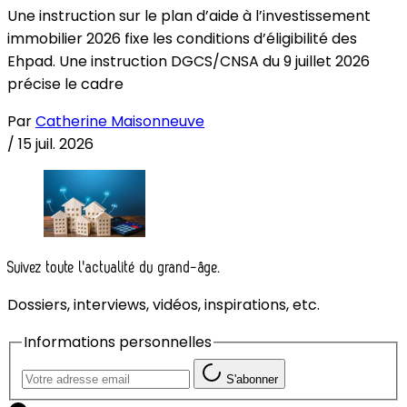
Une instruction sur le plan d’aide à l’investissement
immobilier 2026 fixe les conditions d’éligibilité des
Ehpad. Une instruction DGCS/CNSA du 9 juillet 2026
précise le cadre
Par
Catherine Maisonneuve
/
15 juil. 2026
Suivez toute l'actualité du grand-âge.
Dossiers, interviews, vidéos, inspirations, etc.
Informations personnelles
S'abonner