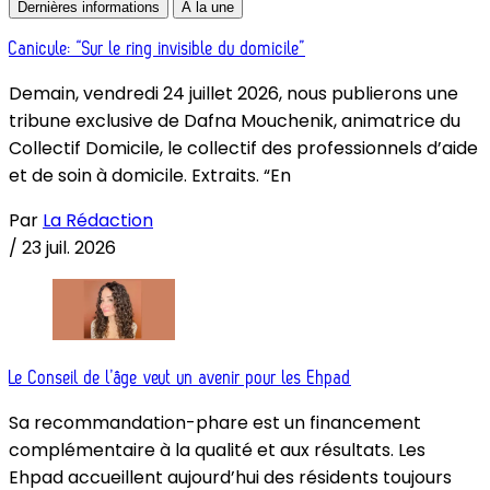
Dernières informations
À la une
Canicule: “Sur le ring invisible du domicile”
Demain, vendredi 24 juillet 2026, nous publierons une
tribune exclusive de Dafna Mouchenik, animatrice du
Collectif Domicile, le collectif des professionnels d’aide
et de soin à domicile. Extraits. “En
Par
La Rédaction
/
23 juil. 2026
Le Conseil de l’âge veut un avenir pour les Ehpad
Sa recommandation-phare est un financement
complémentaire à la qualité et aux résultats. Les
Ehpad accueillent aujourd’hui des résidents toujours