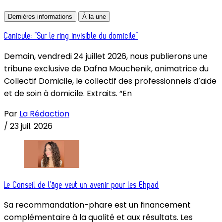
Dernières informations
À la une
Canicule: “Sur le ring invisible du domicile”
Demain, vendredi 24 juillet 2026, nous publierons une
tribune exclusive de Dafna Mouchenik, animatrice du
Collectif Domicile, le collectif des professionnels d’aide
et de soin à domicile. Extraits. “En
Par
La Rédaction
/
23 juil. 2026
Le Conseil de l’âge veut un avenir pour les Ehpad
Sa recommandation-phare est un financement
complémentaire à la qualité et aux résultats. Les