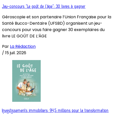
Jeu-concours “Le goût de l’âge”: 30 livres à gagner
Géroscopie et son partenaire l’Union Française pour la
Santé Bucco-Dentaire (UFSBD) organisent un jeu-
concours pour vous faire gagner 30 exemplaires du
livre LE GOÛT DE L’ÂGE
Par
La Rédaction
/
15 juil. 2026
Investissements immobiliers: 94,5 millions pour la transformation