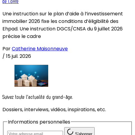
de l’offre
Une instruction sur le plan d’aide à l’investissement
immobilier 2026 fixe les conditions d’éligibilité des
Ehpad. Une instruction DGCS/CNSA du 9 juillet 2026
précise le cadre
Par
Catherine Maisonneuve
/
15 juil. 2026
Suivez toute l'actualité du grand-âge.
Dossiers, interviews, vidéos, inspirations, etc.
Informations personnelles
S'abonner