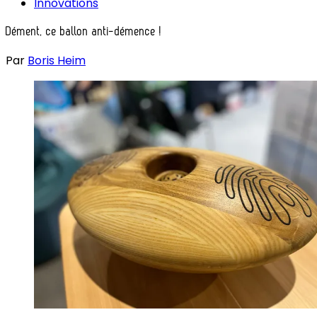
Innovations
Dément, ce ballon anti-démence !
Par
Boris Heim