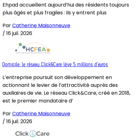
Ehpad accueillent aujourd’hui des résidents toujours
plus âgés et plus fragiles : ils y entrent plus
Par
Catherine Maisonneuve
/
16 juil. 2026
Domicile: le réseau Click&Care lève 5 millions d’euros
L’entreprise poursuit son développement en
actionnant le levier de l’attractivité auprès des
auxiliaires de vie. Le réseau Click&Care, créé en 2018,
est le premier mandataire d’
Par
Catherine Maisonneuve
/
16 juil. 2026