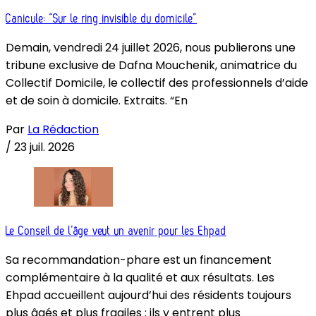
Canicule: “Sur le ring invisible du domicile”
Demain, vendredi 24 juillet 2026, nous publierons une
tribune exclusive de Dafna Mouchenik, animatrice du
Collectif Domicile, le collectif des professionnels d’aide
et de soin à domicile. Extraits. “En
Par
La Rédaction
/
23 juil. 2026
Le Conseil de l’âge veut un avenir pour les Ehpad
Sa recommandation-phare est un financement
complémentaire à la qualité et aux résultats. Les
Ehpad accueillent aujourd’hui des résidents toujours
plus âgés et plus fragiles : ils y entrent plus