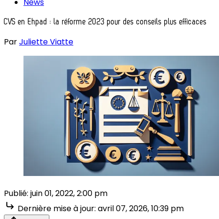
News
CVS en Ehpad : la réforme 2023 pour des conseils plus efficaces
Par
Juliette Viatte
Publié:
juin 01, 2022, 2:00 pm
Dernière mise à jour:
avril 07, 2026, 10:39 pm