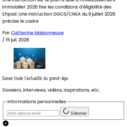
immobilier 2026 fixe les conditions d’éligibilité des
Ehpad. Une instruction DGCS/CNSA du 9 juillet 2026
précise le cadre
Par
Catherine Maisonneuve
/
15 juil. 2026
Suivez toute l'actualité du grand-âge.
Dossiers, interviews, vidéos, inspirations, etc.
Informations personnelles
S'abonner