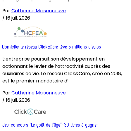
Par
Catherine Maisonneuve
/
16 juil. 2026
Domicile: le réseau Click&Care lève 5 millions d’euros
L’entreprise poursuit son développement en
actionnant le levier de l’attractivité auprès des
auxiliaires de vie. Le réseau Click&Care, créé en 2018,
est le premier mandataire d’
Par
Catherine Maisonneuve
/
16 juil. 2026
Jeu-concours “Le goût de l’âge”: 30 livres à gagner