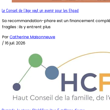
Le Conseil de l’âge veut un avenir pour les Ehpad
Sa recommandation-phare est un financement complémenta
fragiles : ils y entrent plus
Par
Catherine Maisonneuve
/
16 juil. 2026