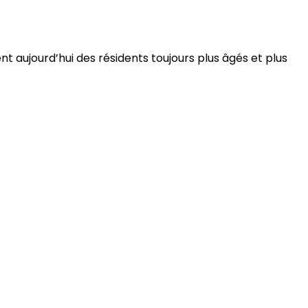
 aujourd’hui des résidents toujours plus âgés et plus