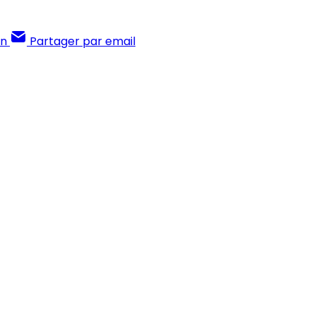
In
Partager par email