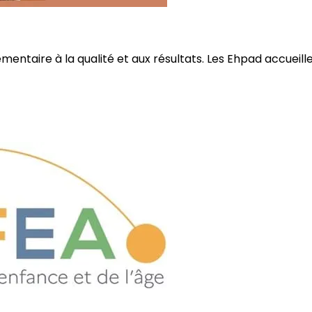
ire à la qualité et aux résultats. Les Ehpad accueillent