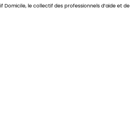
 Domicile, le collectif des professionnels d’aide et de