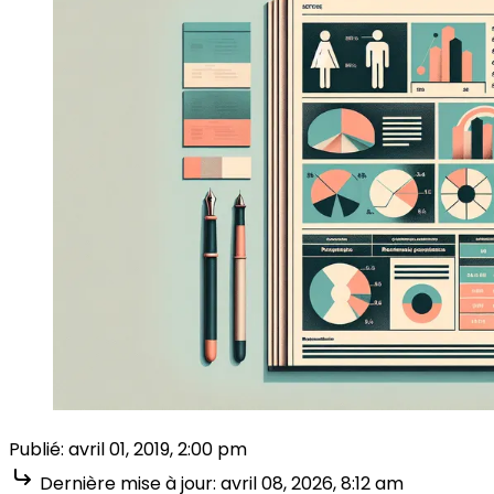
Publié:
avril 01, 2019, 2:00 pm
Dernière mise à jour:
avril 08, 2026, 8:12 am