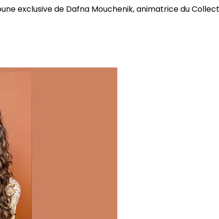
bune exclusive de Dafna Mouchenik, animatrice du Collectif