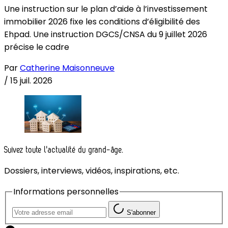
Une instruction sur le plan d’aide à l’investissement
immobilier 2026 fixe les conditions d’éligibilité des
Ehpad. Une instruction DGCS/CNSA du 9 juillet 2026
précise le cadre
Par
Catherine Maisonneuve
/
15 juil. 2026
Suivez toute l'actualité du grand-âge.
Dossiers, interviews, vidéos, inspirations, etc.
Informations personnelles
S'abonner