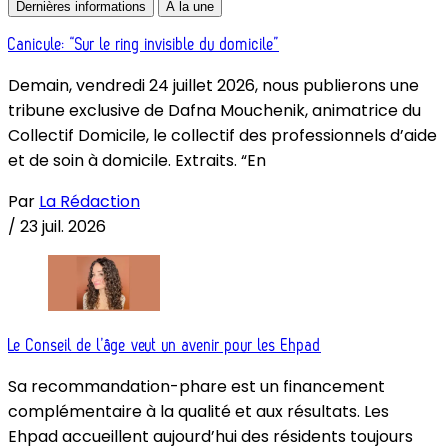
Dernières informations
À la une
Canicule: “Sur le ring invisible du domicile”
Demain, vendredi 24 juillet 2026, nous publierons une
tribune exclusive de Dafna Mouchenik, animatrice du
Collectif Domicile, le collectif des professionnels d’aide
et de soin à domicile. Extraits. “En
Par
La Rédaction
/
23 juil. 2026
Le Conseil de l’âge veut un avenir pour les Ehpad
Sa recommandation-phare est un financement
complémentaire à la qualité et aux résultats. Les
Ehpad accueillent aujourd’hui des résidents toujours